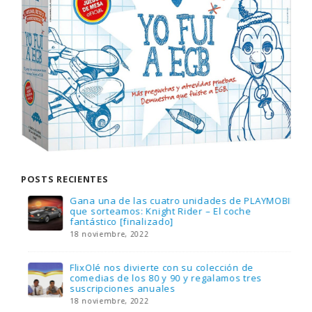
POSTS RECIENTES
Gana una de las cuatro unidades de PLAYMOBIL
que sorteamos: Knight Rider – El coche
fantástico [finalizado]
18 noviembre, 2022
FlixOlé nos divierte con su colección de
comedias de los 80 y 90 y regalamos tres
suscripciones anuales
18 noviembre, 2022