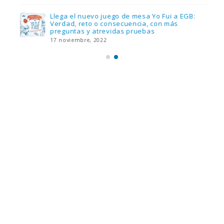
Llega el nuevo juego de mesa Yo Fui a EGB:
Verdad, reto o consecuencia, con más
preguntas y atrevidas pruebas
17 noviembre, 2022