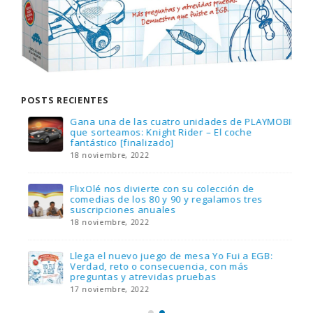
POSTS RECIENTES
Gana una de las cuatro unidades de PLAYMOBIL
que sorteamos: Knight Rider – El coche
fantástico [finalizado]
18 noviembre, 2022
FlixOlé nos divierte con su colección de
comedias de los 80 y 90 y regalamos tres
suscripciones anuales
18 noviembre, 2022
Llega el nuevo juego de mesa Yo Fui a EGB:
Verdad, reto o consecuencia, con más
preguntas y atrevidas pruebas
17 noviembre, 2022