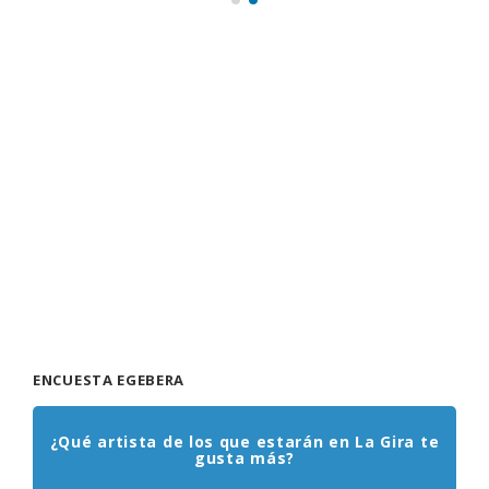
ENCUESTA EGEBERA
¿Qué artista de los que estarán en La Gira te
gusta más?