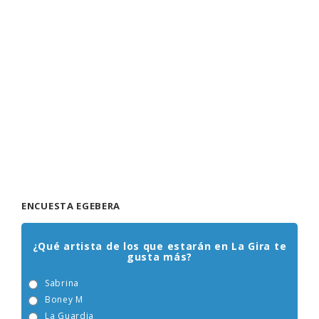
ENCUESTA EGEBERA
¿Qué artista de los que estarán en La Gira te
gusta más?
Sabrina
Boney M