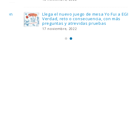
Llega el nuevo juego de mesa Yo Fui a EGB:
Verdad, reto o consecuencia, con más
preguntas y atrevidas pruebas
17 noviembre, 2022