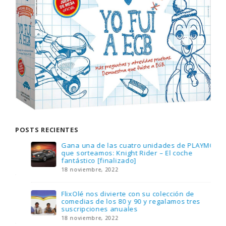
POSTS RECIENTES
Gana una de las cuatro unidades de PLAYMOBIL
que sorteamos: Knight Rider – El coche
fantástico [finalizado]
18 noviembre, 2022
FlixOlé nos divierte con su colección de
comedias de los 80 y 90 y regalamos tres
suscripciones anuales
18 noviembre, 2022