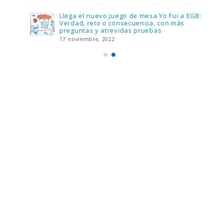
Llega el nuevo juego de mesa Yo Fui a EGB:
Verdad, reto o consecuencia, con más
preguntas y atrevidas pruebas
17 noviembre, 2022