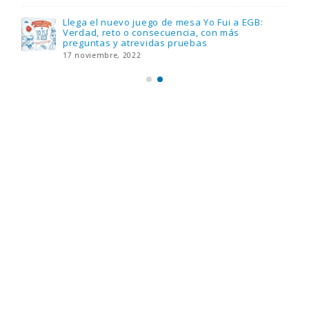
Llega el nuevo juego de mesa Yo Fui a EGB:
Verdad, reto o consecuencia, con más
preguntas y atrevidas pruebas
17 noviembre, 2022