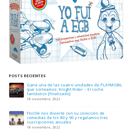
POSTS RECIENTES
Gana una de las cuatro unidades de PLAYMOBIL
que sorteamos: Knight Rider – El coche
fantástico [finalizado]
18 noviembre, 2022
FlixOlé nos divierte con su colección de
comedias de los 80 y 90 y regalamos tres
suscripciones anuales
18 noviembre, 2022