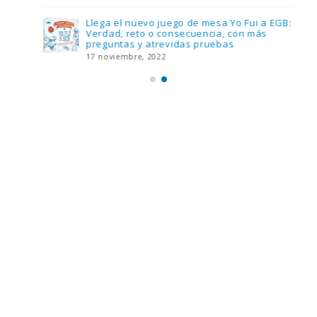
Llega el nuevo juego de mesa Yo Fui a EGB:
Verdad, reto o consecuencia, con más
preguntas y atrevidas pruebas
17 noviembre, 2022