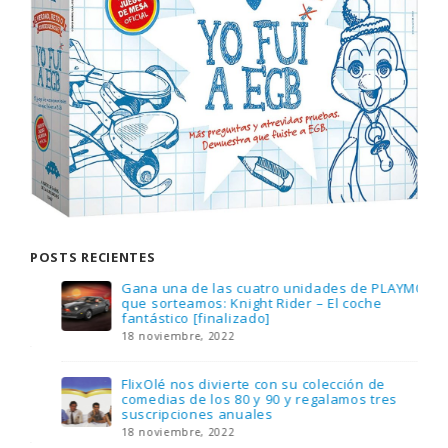
POSTS RECIENTES
Gana una de las cuatro unidades de PLAYMOBIL
que sorteamos: Knight Rider – El coche
fantástico [finalizado]
18 noviembre, 2022
FlixOlé nos divierte con su colección de
comedias de los 80 y 90 y regalamos tres
suscripciones anuales
18 noviembre, 2022