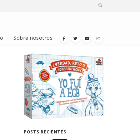
io
Sobre nosotros
POSTS RECIENTES