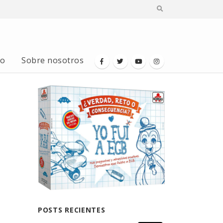
io
Sobre nosotros
POSTS RECIENTES