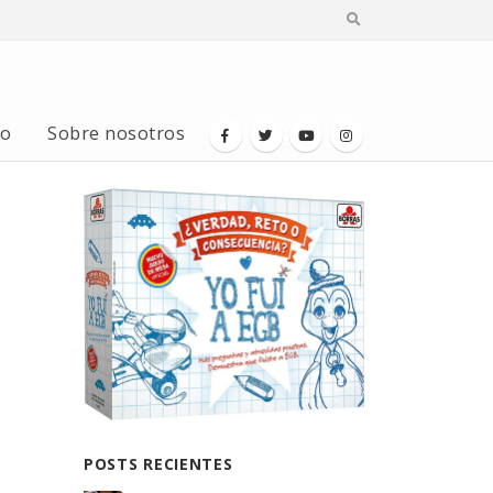
io
Sobre nosotros
POSTS RECIENTES