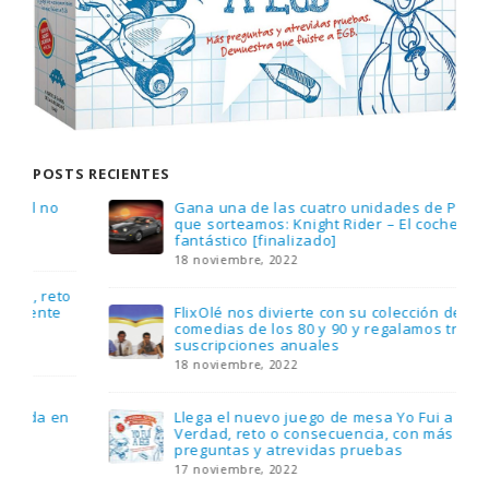
POSTS RECIENTES
Gana una de las cuatro unidades de PLAYMOBIL
que sorteamos: Knight Rider – El coche
fantástico [finalizado]
18 noviembre, 2022
FlixOlé nos divierte con su colección de
comedias de los 80 y 90 y regalamos tres
suscripciones anuales
18 noviembre, 2022
Llega el nuevo juego de mesa Yo Fui a EGB:
Verdad, reto o consecuencia, con más
preguntas y atrevidas pruebas
17 noviembre, 2022