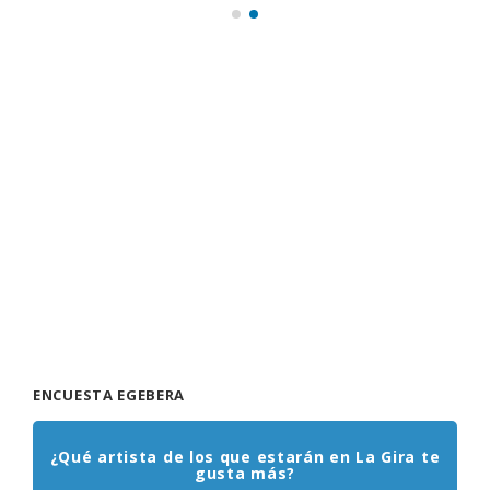
ENCUESTA EGEBERA
¿Qué artista de los que estarán en La Gira te
gusta más?