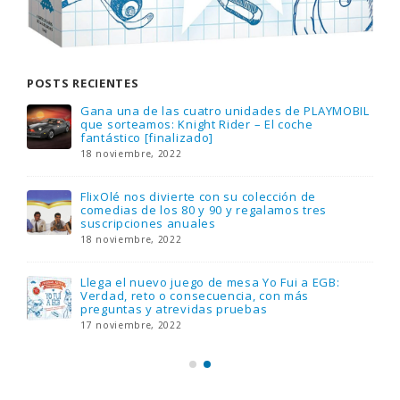
POSTS RECIENTES
Gana una de las cuatro unidades de PLAYMOBIL
que sorteamos: Knight Rider – El coche
fantástico [finalizado]
18 noviembre, 2022
FlixOlé nos divierte con su colección de
comedias de los 80 y 90 y regalamos tres
suscripciones anuales
18 noviembre, 2022
Llega el nuevo juego de mesa Yo Fui a EGB:
Verdad, reto o consecuencia, con más
preguntas y atrevidas pruebas
17 noviembre, 2022