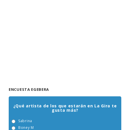
ENCUESTA EGEBERA
¿Qué artista de los que estarán en La Gira te
gusta más?
Sabrina
Boney M