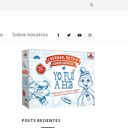
io
Sobre nosotros
POSTS RECIENTES