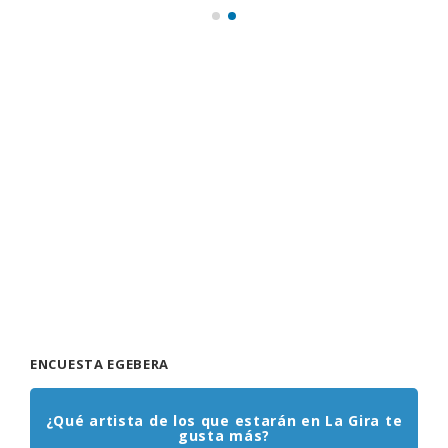
ENCUESTA EGEBERA
¿Qué artista de los que estarán en La Gira te
gusta más?