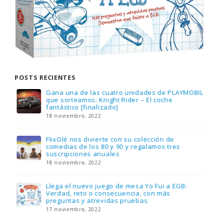
POSTS RECIENTES
Gana una de las cuatro unidades de PLAYMOBIL
que sorteamos: Knight Rider – El coche
fantástico [finalizado]
18 noviembre, 2022
FlixOlé nos divierte con su colección de
comedias de los 80 y 90 y regalamos tres
suscripciones anuales
18 noviembre, 2022
Llega el nuevo juego de mesa Yo Fui a EGB:
Verdad, reto o consecuencia, con más
preguntas y atrevidas pruebas
17 noviembre, 2022