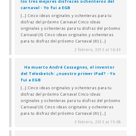
los tres mejores disfraces ochenteros del
carnaval - Yo fui a EGB
[…] Cinco ideas originales y ochenteras para tu
disfraz del próximo Carnaval Cinco ideas
originales y ochenteras para tu disfraz del próximo
Carnaval (II) Cinco ideas originales y ochenteras
para tu disfraz del próximo Carnaval (III) […]
2 febrero, 2013 at 16:43
Ha muerto André Cassagnes, el inventor
del Telesketch: ¿nuestro primer iPad? - Yo
fui a EGB
[…] Cinco ideas originales y ochenteras para tu
disfraz del próximo Carnaval Cinco ideas
originales y ochenteras para tu disfraz del próximo
Carnaval (II) Cinco ideas originales y ochenteras
para tu disfraz del próximo Carnaval (III) […]
3 febrero, 2013 at 19:08