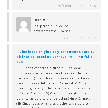
25 febrero, 2014 at 17:08
Juanjo
Insuperable….el de los
cazafantasmas…..bestial¡¡¡
2 abril, 2014 at 21:14
Diez ideas originales y ochenteras para tu
disfraz del próximo Carnaval (VII) - Yo fui a
EGB
[…] Puedes ver otros disfraces: Diez ideas
originales y ochenteras para tu disfraz del próximo
Carnaval (VI) Diez ideas originales y ochenteras
para tu disfraz del próximo Carnaval (V) Cinco
ideas originales y ochenteras para tu disfraz del
próximo Carnaval (IV) Cinco ideas originales y
ochenteras para tu disfraz del próximo Carnaval
(III) Cinco ideas originales y ochenteras para tu