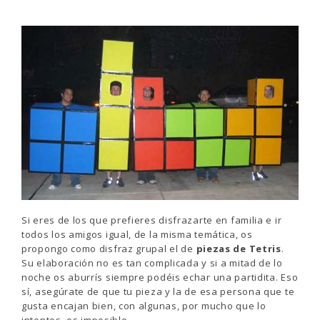
Si eres de los que prefieres disfrazarte en familia e ir
todos los amigos igual, de la misma temática, os
propongo como disfraz grupal el de
piezas de Tetris
.
Su elaboración no es tan complicada y si a mitad de lo
noche os aburrís siempre podéis echar una partidita. Eso
sí, asegúrate de que tu pieza y la de esa persona que te
gusta encajan bien, con algunas, por mucho que lo