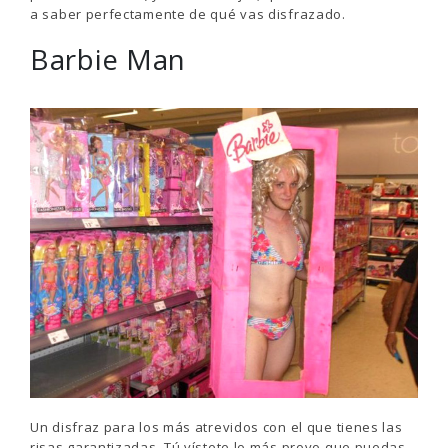
a saber perfectamente de qué vas disfrazado.
Barbie Man
Un disfraz para los más atrevidos con el que tienes las
risas garantizadas. Tú vístete lo más provo que puedas,