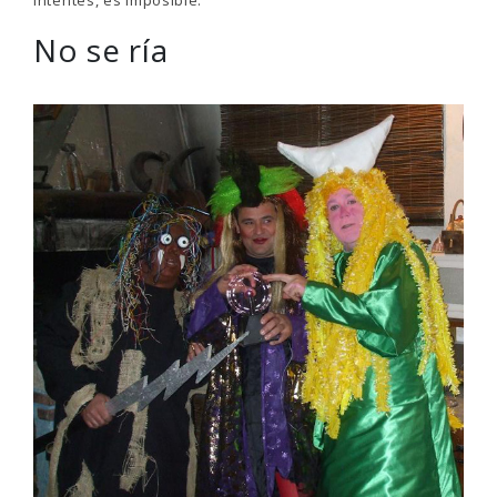
intentes, es imposible.
No se ría