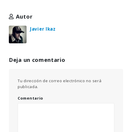
Autor
Javier Ikaz
Deja un comentario
Tu dirección de correo electrónico no será
publicada.
Comentario