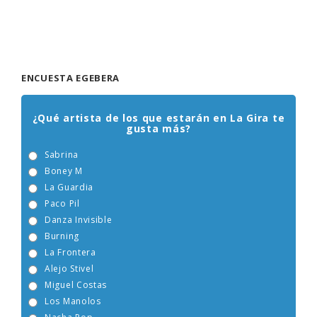
ENCUESTA EGEBERA
¿Qué artista de los que estarán en La Gira te
gusta más?
Sabrina
Boney M
La Guardia
Paco Pil
Danza Invisible
Burning
La Frontera
Alejo Stivel
Miguel Costas
Los Manolos