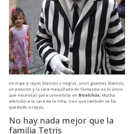
Un traje a rayas blancas y negras, unos guantes blancos,
un pelucón y la cara maquillada de fantasma es lo único
que necesitas para convertirte en
Bitelchús
. Mucha
atención a la cara de la niña, creo que también se ha
quedado a rayas.
No hay nada mejor que la
familia Tetris