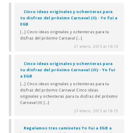
Cinco ideas originales y ochenteras para
tu disfraz del próximo Carnaval (II) - Yo fui a
EGB
[…] Cinco ideas originales y ochenteras para tu
disfraz del próximo Carnaval […]
21 enero, 2013 at 16:10
Cinco ideas originales y ochenteras para
tu disfraz del próximo Carnaval (III) - Yo fui
a EGB
[…] Cinco ideas originales y ochenteras para tu
disfraz del próximo Carnaval Cinco ideas
originales y ochenteras para tu disfraz del próximo
Carnaval (II) […]
27 enero, 2013 at 18:15
Regalamos tres camisetas Yo Fui a EGB a