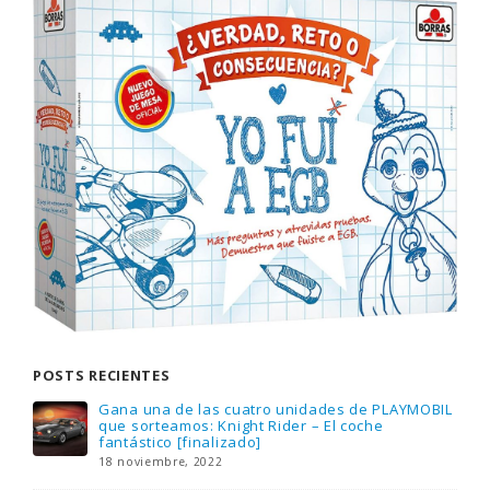
POSTS RECIENTES
Gana una de las cuatro unidades de PLAYMOBIL
que sorteamos: Knight Rider – El coche
fantástico [finalizado]
18 noviembre, 2022