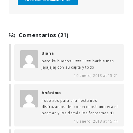
Comentarios (21)
diana
pero ké buenos!!!!!!!!!!!!!!!!!! barbie man
jajajajaj con su cajita y todo
10 enero, 2013 at 15:21
Anónimo
nosotros para una fiesta nos
disfrazamos del comecocos!! uno era el
pacman y los demás los fantasmas :D
10 enero, 2013 at 15:44