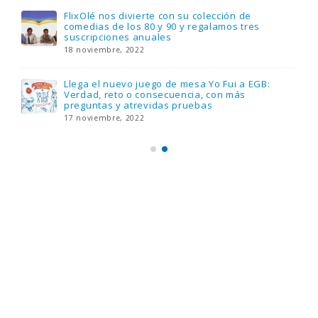
FlixOlé nos divierte con su colección de
comedias de los 80 y 90 y regalamos tres
suscripciones anuales
18 noviembre, 2022
Llega el nuevo juego de mesa Yo Fui a EGB:
Verdad, reto o consecuencia, con más
preguntas y atrevidas pruebas
17 noviembre, 2022