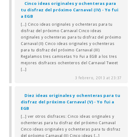
Cinco ideas originales y ochenteras para
tu disfraz del próximo Carnaval (IV) - Yo fui
a EGB
[…] Cinco ideas originales y ochenteras para tu
disfraz del próximo Carnaval Cinco ideas
originales y ochenteras para tu disfraz del próximo
Carnaval (II) Cinco ideas originales y ochenteras
para tu disfraz del próximo Carnaval (III)
Regalamos tres camisetas Yo Fui a EGB a los tres
mejores disfraces ochenteros del Carnaval Tweet
[…]
3 febrero, 2013 at 23:37
Diez ideas originales y ochenteras para tu
disfraz del próximo Carnaval (V) - Yo fui a
EGB
[…] ver otros disfraces: Cinco ideas originales y
ochenteras para tu disfraz del próximo Carnaval
Cinco ideas originales y ochenteras para tu disfraz
del próximo Carnaval (II) Cinco ideas […]