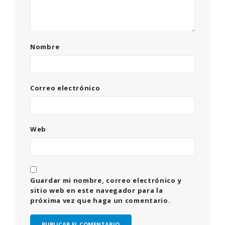
Nombre
Correo electrónico
Web
Guardar mi nombre, correo electrónico y
sitio web en este navegador para la
próxima vez que haga un comentario.