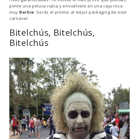
ponte una peluca rubia y envuélvete en una caja rosa
muy
Barbie
. Serás el premio al mejor packaging de este
carnaval.
Bitelchús, Bitelchús,
Bitelchús