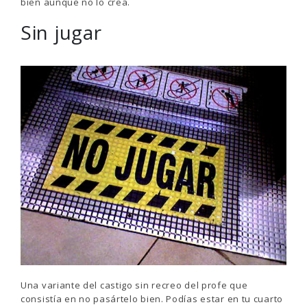
bien aunque no lo crea.
Sin jugar
Una variante del castigo sin recreo del profe que
consistía en no pasártelo bien. Podías estar en tu cuarto