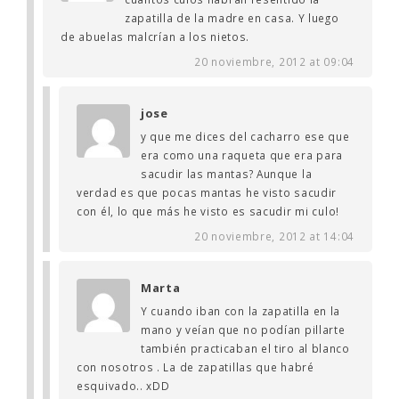
zapatilla de la madre en casa. Y luego
de abuelas malcrían a los nietos.
20 noviembre, 2012 at 09:04
jose
y que me dices del cacharro ese que
era como una raqueta que era para
sacudir las mantas? Aunque la
verdad es que pocas mantas he visto sacudir
con él, lo que más he visto es sacudir mi culo!
20 noviembre, 2012 at 14:04
Marta
Y cuando iban con la zapatilla en la
mano y veían que no podían pillarte
también practicaban el tiro al blanco
con nosotros . La de zapatillas que habré
esquivado.. xDD