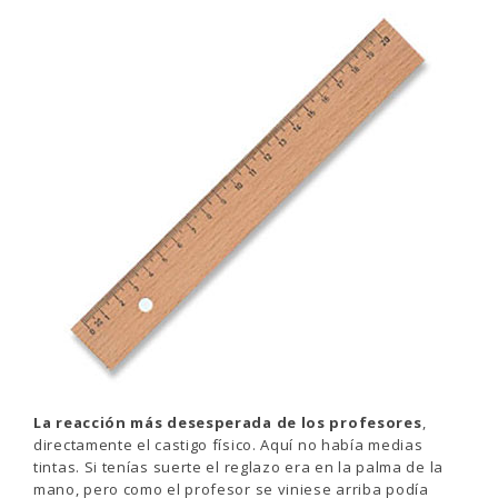
La reacción más desesperada de los profesores
,
directamente el castigo físico. Aquí no había medias
tintas. Si tenías suerte el reglazo era en la palma de la
mano, pero como el profesor se viniese arriba podía