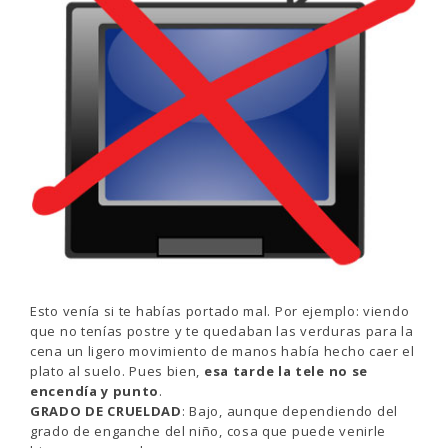
Esto venía si te habías portado mal. Por ejemplo: viendo
que no tenías postre y te quedaban las verduras para la
cena un ligero movimiento de manos había hecho caer el
plato al suelo. Pues bien,
esa tarde la tele no se
encendía y punto
.
GRADO DE CRUELDAD
: Bajo, aunque dependiendo del
grado de enganche del niño, cosa que puede venirle