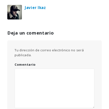
Javier Ikaz
Deja un comentario
Tu dirección de correo electrónico no será
publicada.
Comentario