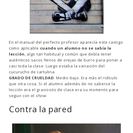
En el manual del perfecto profesor aparecía este castigo
como aplicable
cuando un alumno no se sabía la
lección
, algo tan habitual y común que debía tener
auténticos sacos llenos de orejas de burro para poner a
casi toda la clase. Luego estaba la variación del
cucurucho de cartulina.
GRADO DE CRUELDAD
: Medio-bajo. Era más el ridículo
que otra cosa. Si el alumno además de no saberse la
lección era el graciosito de clase era su momento para
seguir con el
show
.
Contra la pared