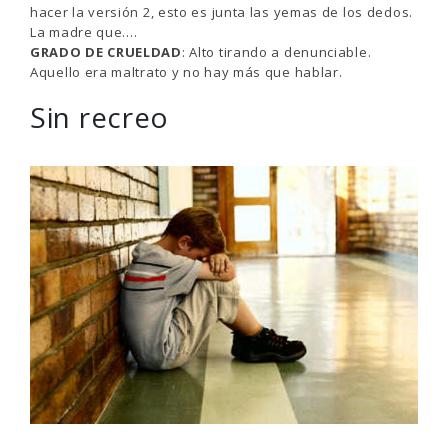
hacer la versión 2, esto es junta las yemas de los dedos.
La madre que….
GRADO DE CRUELDAD
: Alto tirando a denunciable.
Aquello era maltrato y no hay más que hablar.
Sin recreo