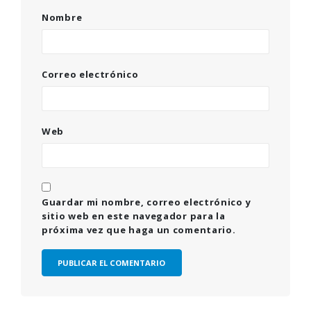
Nombre
Correo electrónico
Web
Guardar mi nombre, correo electrónico y
sitio web en este navegador para la
próxima vez que haga un comentario.