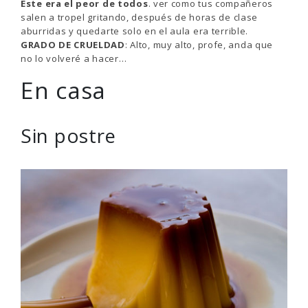
Este era el peor de todos
. ver como tus compañeros
salen a tropel gritando, después de horas de clase
aburridas y quedarte solo en el aula era terrible.
GRADO DE CRUELDAD
: Alto, muy alto, profe, anda que
no lo volveré a hacer…
En casa
Sin postre