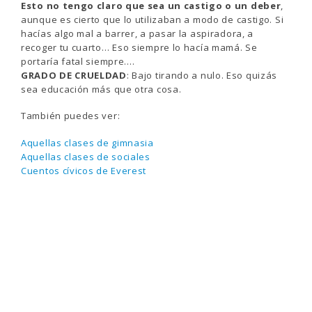
Esto no tengo claro que sea un castigo o un deber
,
aunque es cierto que lo utilizaban a modo de castigo. Si
hacías algo mal a barrer, a pasar la aspiradora, a
recoger tu cuarto… Eso siempre lo hacía mamá. Se
portaría fatal siempre….
GRADO DE CRUELDAD
: Bajo tirando a nulo. Eso quizás
sea educación más que otra cosa.
También puedes ver:
Aquellas clases de gimnasia
Aquellas clases de sociales
Cuentos cívicos de Everest