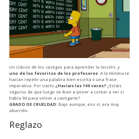
Un clásico de los castigos para aprender la lección, y
uno de los favoritos de los profesores
. A la mínima te
hacían repetir una palabra bien escrita o una frase
imperativa. Por cierto
¿Hacíais las 100 veces?
¿Estáis
seguros de que luego se iban a poner a contar a ver si
había 90 para volver a castigarte?
GRADO DE CRUELDAD
: Bajo aunque, eso sí, era muy
aburrido.
Reglazo