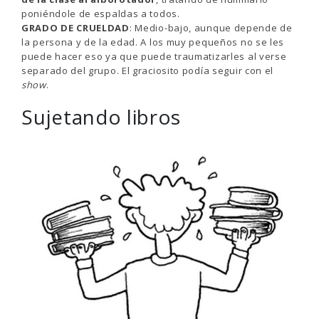
poniéndole de espaldas a todos.
GRADO DE CRUELDAD
: Medio-bajo, aunque depende de
la persona y de la edad. A los muy pequeños no se les
puede hacer eso ya que puede traumatizarles al verse
separado del grupo. El graciosito podía seguir con el
show
.
Sujetando libros