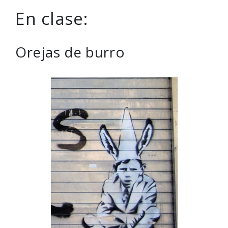
En clase:
Orejas de burro