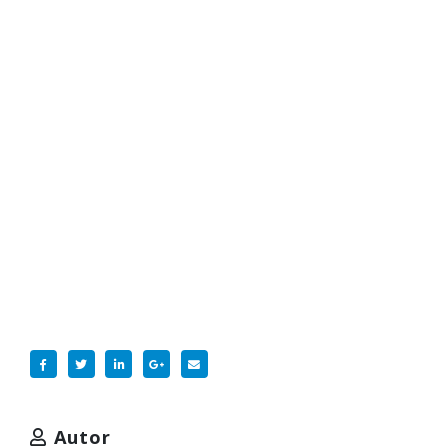
Autor