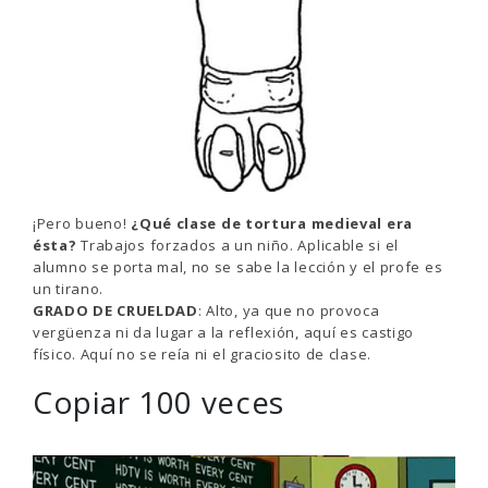
¡Pero bueno!
¿Qué clase de tortura medieval era
ésta?
Trabajos forzados a un niño. Aplicable si el
alumno se porta mal, no se sabe la lección y el profe es
un tirano.
GRADO DE CRUELDAD
: Alto, ya que no provoca
vergüenza ni da lugar a la reflexión, aquí es castigo
físico. Aquí no se reía ni el graciosito de clase.
Copiar 100 veces