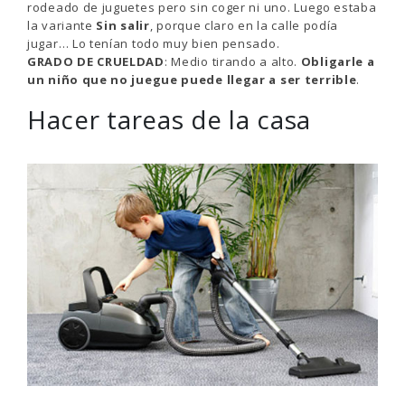
rodeado de juguetes pero sin coger ni uno. Luego estaba
la variante
Sin salir
, porque claro en la calle podía
jugar… Lo tenían todo muy bien pensado.
GRADO DE CRUELDAD
: Medio tirando a alto.
Obligarle a
un niño que no juegue puede llegar a ser terrible
.
Hacer tareas de la casa