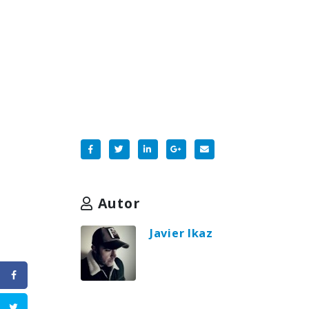
Autor
Javier Ikaz