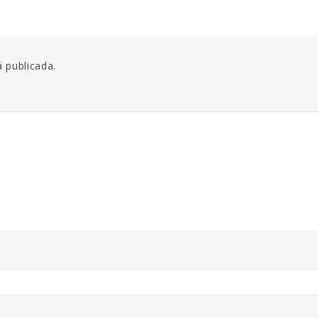
á publicada.