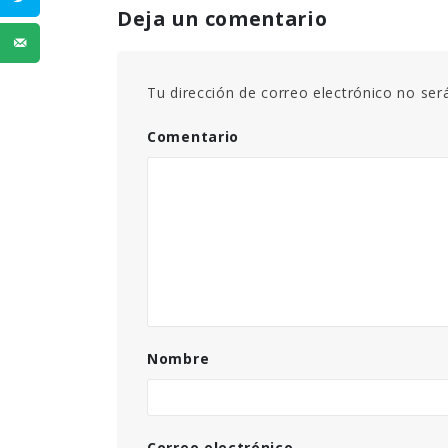
Deja un comentario
Tu dirección de correo electrónico no ser
Comentario
Nombre
Correo electrónico