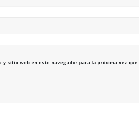
o y sitio web en este navegador para la próxima vez que