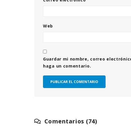
Web
Guardar mi nombre, correo electrónic
haga un comentario.
Comentarios (74)