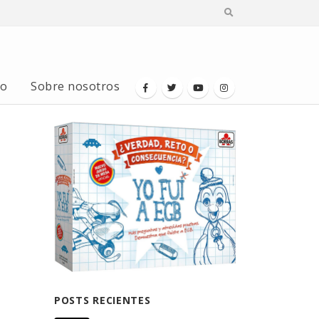
io
Sobre nosotros
POSTS RECIENTES