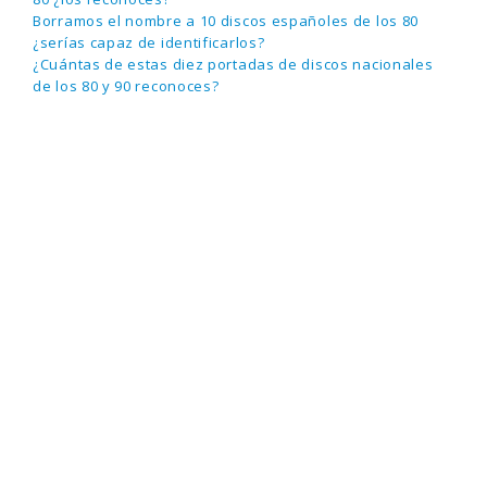
Borramos el nombre a 10 discos españoles de los 80
¿serías capaz de identificarlos?
¿Cuántas de estas diez portadas de discos nacionales
de los 80 y 90 reconoces?