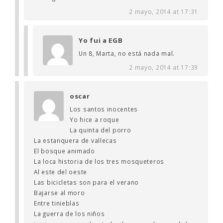
2 mayo, 2014 at 17:31
Yo fui a EGB
Un 8, Marta, no está nada mal.
2 mayo, 2014 at 17:39
oscar
Los santos inocentes
Yo hice a roque
La quinta del porro
La estanquera de vallecas
El bosque animado
La loca historia de los tres mosqueteros
Al este del oeste
Las bicicletas son para el verano
Bajarse al moro
Entre tinieblas
La guerra de los niños