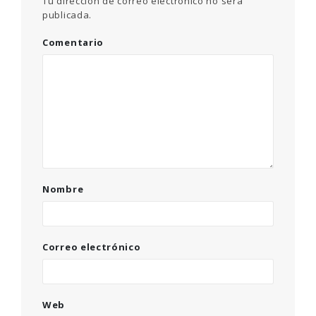
Tu dirección de correo electrónico no será
publicada.
Comentario
Nombre
Correo electrónico
Web