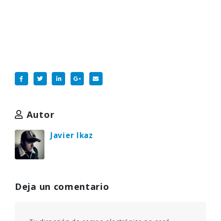
Autor
Javier Ikaz
Deja un comentario