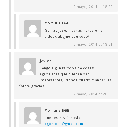
2 mayo, 2014 at 18:32
Yo fui a EGB
Genial, Jose, muchas horas en el
videoclub ¿me equivoco?
2 mayo, 2014 at 18:51
javier
Tengo algunas fotos de cosas
egebeistas que pueden ser
interesantes, ¿donde puedo mandar las
fotos? gracias.
2 mayo, 2014 at 20:59
Yo fui a EGB
Puedes enviárnoslas a:
egbmoda@gmail.com