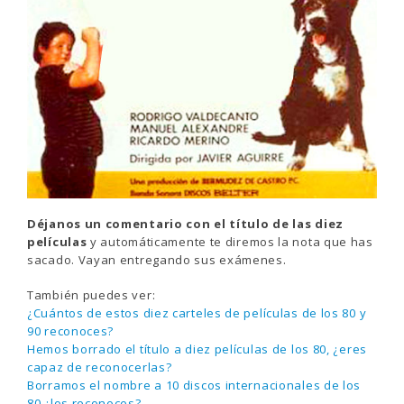
Déjanos un comentario con el título de las diez
películas
y automáticamente te diremos la nota que has
sacado. Vayan entregando sus exámenes.
También puedes ver:
¿Cuántos de estos diez carteles de películas de los 80 y
90 reconoces?
Hemos borrado el título a diez películas de los 80, ¿eres
capaz de reconocerlas?
Borramos el nombre a 10 discos internacionales de los
80 ¿los reconoces?