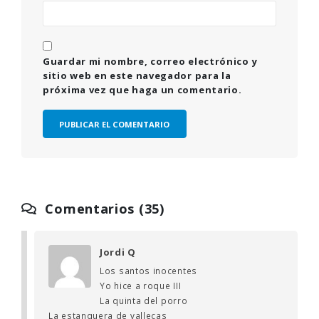
Guardar mi nombre, correo electrónico y
sitio web en este navegador para la
próxima vez que haga un comentario.
Comentarios (35)
Jordi Q
Los santos inocentes
Yo hice a roque III
La quinta del porro
La estanquera de vallecas