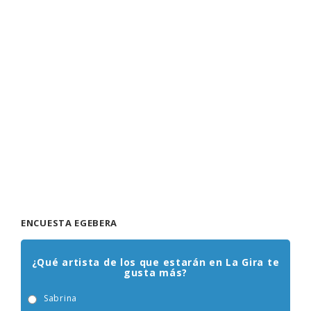
ENCUESTA EGEBERA
¿Qué artista de los que estarán en La Gira te
gusta más?
Sabrina