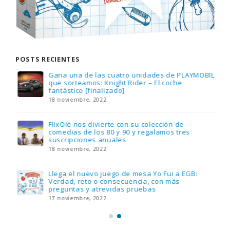
POSTS RECIENTES
Gana una de las cuatro unidades de PLAYMOBIL
que sorteamos: Knight Rider – El coche
fantástico [finalizado]
18 noviembre, 2022
FlixOlé nos divierte con su colección de
comedias de los 80 y 90 y regalamos tres
suscripciones anuales
18 noviembre, 2022
Llega el nuevo juego de mesa Yo Fui a EGB:
Verdad, reto o consecuencia, con más
preguntas y atrevidas pruebas
17 noviembre, 2022