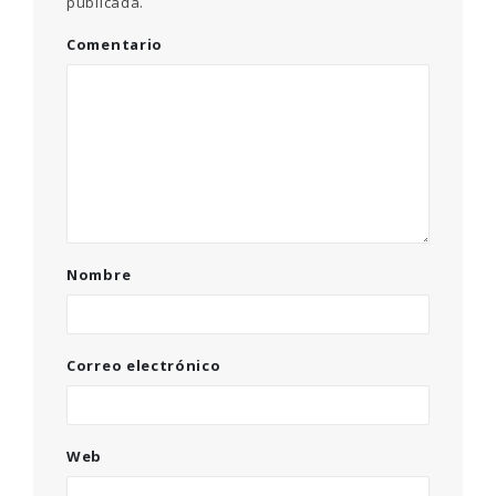
publicada.
Comentario
Nombre
Correo electrónico
Web