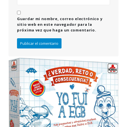
Guardar mi nombre, correo electrónico y
sitio web en este navegador para la
próxima vez que haga un comentario.