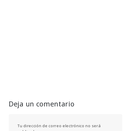
Deja un comentario
Tu dirección de correo electrónico no será