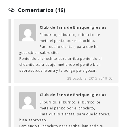
Comentarios (16)
Club de fans de Enrique Iglesias
El burrito, el burrito, el burrito, te
mete el penito por el chochito.
Para que lo sientas, para que lo
goces,bien sabrosito.
Poniendo el chochito para arriba,poniendo el
chochito para abajo, metiendo el penito bien
sabroso,que locura y te pongo para gozar.
28 octubre, 2015 at 19:05
Club de fans de Enrique Iglesias
El burrito, el burrito, el burrito, te
mete el penito por el chochito,
Para que lo sientas, para que lo goces,
bien sabrosito.
Lamiendo tu chochito para arriba, lamiendo tu