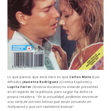
Lo que parece que está claro es que
Carlos Mata
(Luis
Alfredo),
Jeanette Rodríguez
(Cristina Expósito) y
Lupita Ferrer
(Victoria Ascanio) no estarán presentes
en el reparto de la película, pero según ha dicho la
propia creadora: “
En la actualidad, podemos encontrar
una serie de actrices latinas que están actuando en
Hollywood y que son realmente buenas
“.