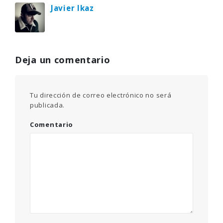
Javier Ikaz
Deja un comentario
Tu dirección de correo electrónico no será
publicada.
Comentario