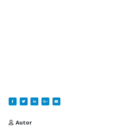
Autor