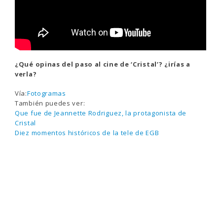
¿Qué opinas del paso al cine de ‘Cristal’? ¿irías a
verla?
Vía:
Fotogramas
También puedes ver:
Que fue de Jeannette Rodriguez, la protagonista de
Cristal
Diez momentos históricos de la tele de EGB