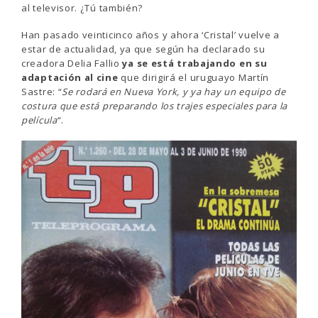
al televisor. ¿Tú también?
Han pasado veinticinco años y ahora ‘Cristal’ vuelve a
estar de actualidad, ya que según ha declarado su
creadora Delia Fallio
ya se está trabajando en su
adaptación al cine
que dirigirá el uruguayo Martín
Sastre: “
Se rodará en Nueva York, y ya hay un equipo de
costura que está preparando los trajes especiales para la
película
“.