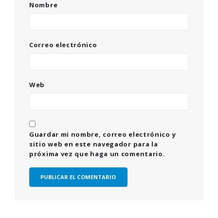
Nombre
Correo electrónico
Web
Guardar mi nombre, correo electrónico y
sitio web en este navegador para la
próxima vez que haga un comentario.