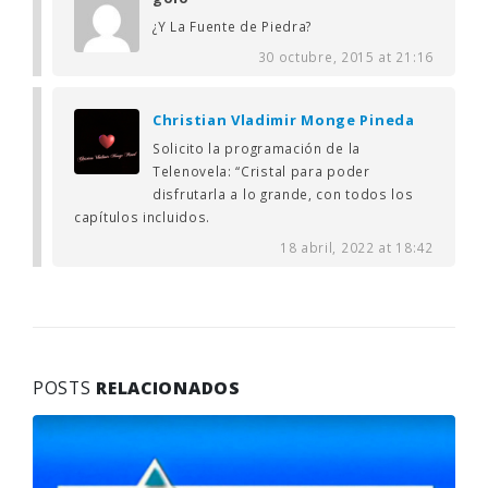
¿Y La Fuente de Piedra?
30 octubre, 2015 at 21:16
Christian Vladimir Monge Pineda
Solicito la programación de la
Telenovela: “Cristal para poder
disfrutarla a lo grande, con todos los
capítulos incluidos.
18 abril, 2022 at 18:42
POSTS
RELACIONADOS