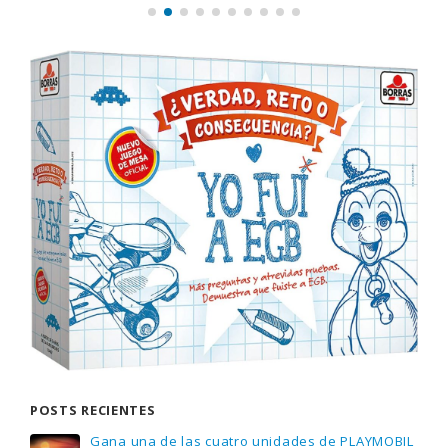
POSTS RECIENTES
Gana una de las cuatro unidades de PLAYMOBIL