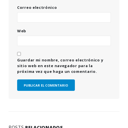
Correo electrónico
Web
Guardar mi nombre, correo electrónico y
sitio web en este navegador para la
próxima vez que haga un comentario.
POSTS
RELACIONADOS