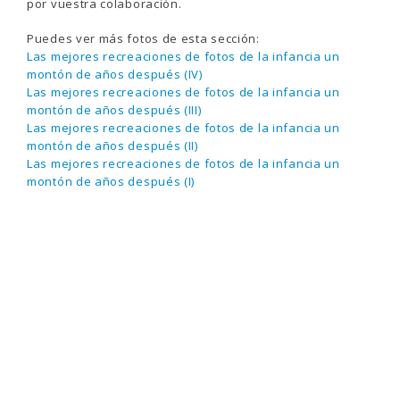
por vuestra colaboración.
Puedes ver más fotos de esta sección:
Las mejores recreaciones de fotos de la infancia un
montón de años después (IV)
Las mejores recreaciones de fotos de la infancia un
montón de años después (III)
Las mejores recreaciones de fotos de la infancia un
montón de años después (II)
Las mejores recreaciones de fotos de la infancia un
montón de años después (I)