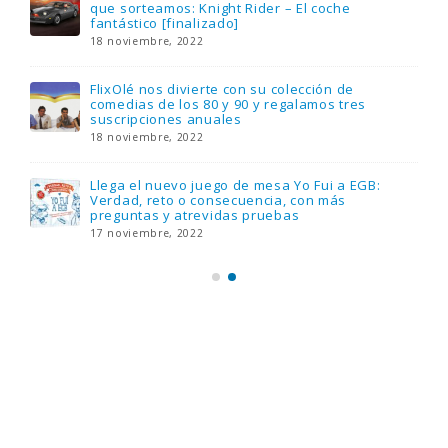
que sorteamos: Knight Rider – El coche
fantástico [finalizado]
18 noviembre, 2022
FlixOlé nos divierte con su colección de
comedias de los 80 y 90 y regalamos tres
suscripciones anuales
18 noviembre, 2022
Llega el nuevo juego de mesa Yo Fui a EGB:
Verdad, reto o consecuencia, con más
preguntas y atrevidas pruebas
17 noviembre, 2022