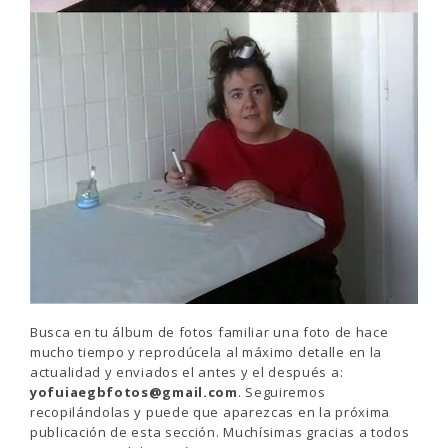
Busca en tu álbum de fotos familiar una foto de hace
mucho tiempo y reprodúcela al máximo detalle en la
actualidad y enviados el antes y el después a:
yofuiaegbfotos@gmail.com
. Seguiremos
recopilándolas y puede que aparezcas en la próxima
publicación de esta sección. Muchísimas gracias a todos