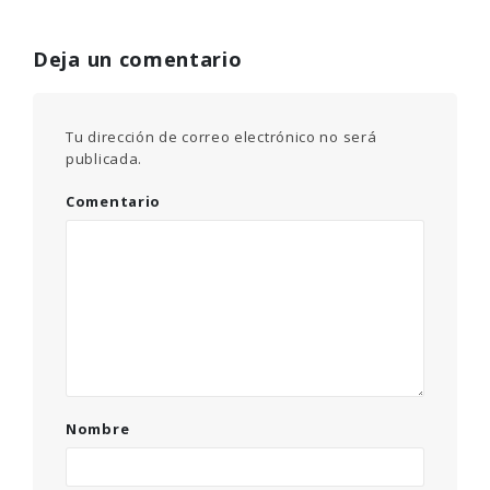
Deja un comentario
Tu dirección de correo electrónico no será
publicada.
Comentario
Nombre