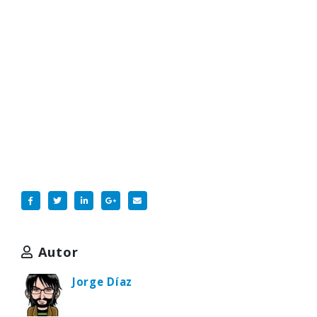
Autor
Jorge Díaz