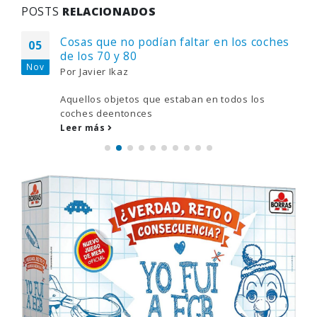
POSTS
RELACIONADOS
Cosas que no podían faltar en los coches
05
de los 70 y 80
Nov
Por
Javier Ikaz
Aquellos objetos que estaban en todos los
coches deentonces
Leer más