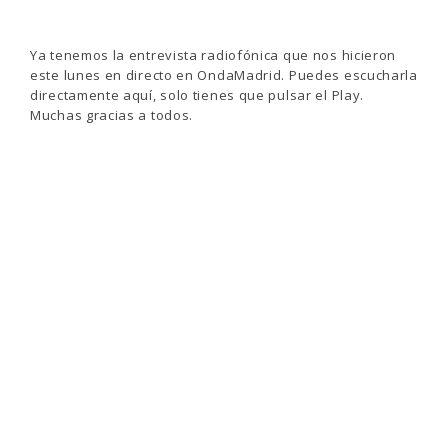
Ya tenemos la entrevista radiofónica que nos hicieron
este lunes en directo en OndaMadrid. Puedes escucharla
directamente aquí, solo tienes que pulsar el Play.
Muchas gracias a todos.