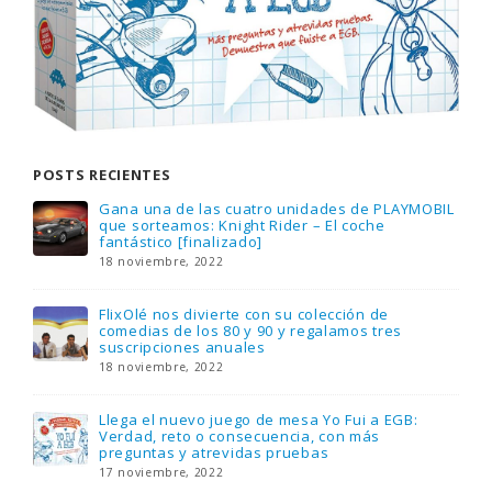
POSTS RECIENTES
Gana una de las cuatro unidades de PLAYMOBIL
que sorteamos: Knight Rider – El coche
fantástico [finalizado]
18 noviembre, 2022
FlixOlé nos divierte con su colección de
comedias de los 80 y 90 y regalamos tres
suscripciones anuales
18 noviembre, 2022
Llega el nuevo juego de mesa Yo Fui a EGB:
Verdad, reto o consecuencia, con más
preguntas y atrevidas pruebas
17 noviembre, 2022