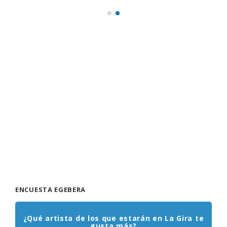
ENCUESTA EGEBERA
¿Qué artista de los que estarán en La Gira te
gusta más?