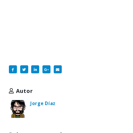
Autor
Jorge Díaz