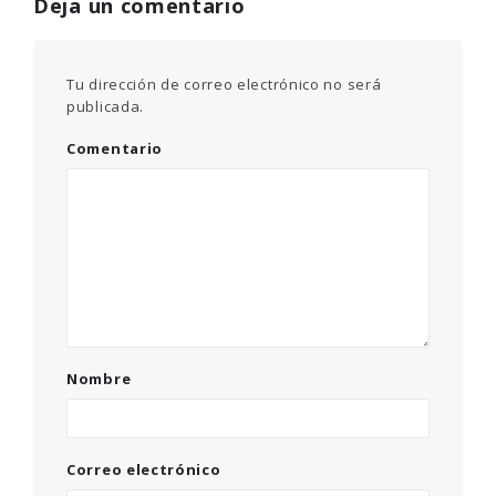
Deja un comentario
Tu dirección de correo electrónico no será
publicada.
Comentario
Nombre
Correo electrónico