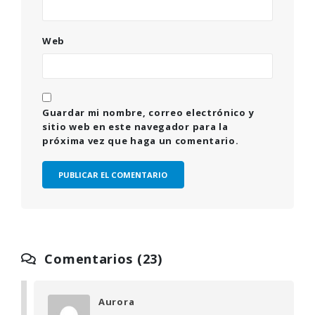
Web
Guardar mi nombre, correo electrónico y
sitio web en este navegador para la
próxima vez que haga un comentario.
Comentarios (23)
Aurora