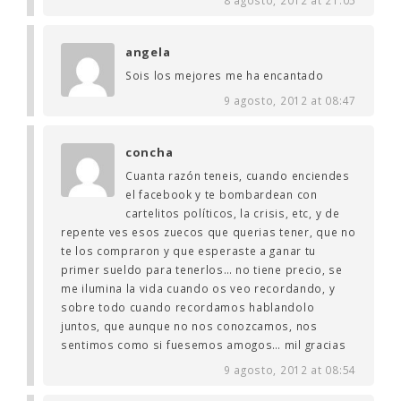
angela
Sois los mejores me ha encantado
9 agosto, 2012 at 08:47
concha
Cuanta razón teneis, cuando enciendes
el facebook y te bombardean con
cartelitos políticos, la crisis, etc, y de
repente ves esos zuecos que querias tener, que no
te los compraron y que esperaste a ganar tu
primer sueldo para tenerlos… no tiene precio, se
me ilumina la vida cuando os veo recordando, y
sobre todo cuando recordamos hablandolo
juntos, que aunque no nos conozcamos, nos
sentimos como si fuesemos amogos… mil gracias
9 agosto, 2012 at 08:54