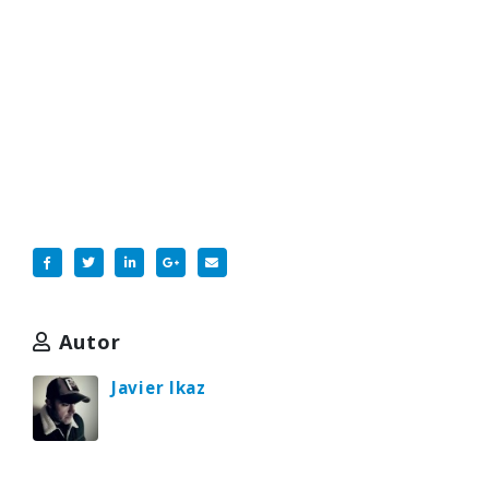
Autor
Javier Ikaz