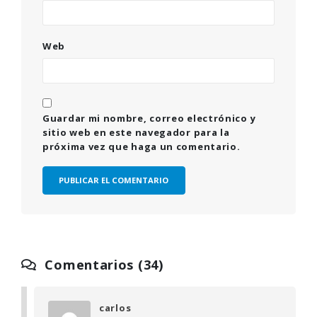
Web
Guardar mi nombre, correo electrónico y
sitio web en este navegador para la
próxima vez que haga un comentario.
Comentarios (34)
carlos