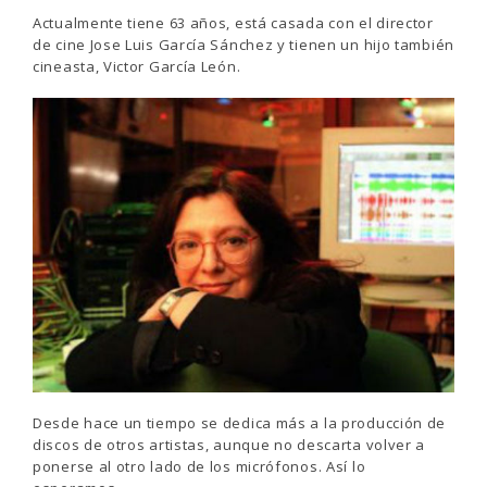
Actualmente tiene 63 años, está casada con el director
de cine Jose Luis García Sánchez y tienen un hijo también
cineasta, Victor García León.
Desde hace un tiempo se dedica más a la producción de
discos de otros artistas, aunque no descarta volver a
ponerse al otro lado de los micrófonos. Así lo