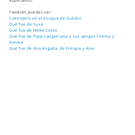
esperamos.
También puedes ver:
Cuentopos en el bosque de Gulubú
Qué fue de Xuxa
Qué fue de Nikka Costa
Qué fue de Pippi Langstrump y sus amigos Tommy y
Annika
Qué fue de Ana Anguita, de Enrique y Ana