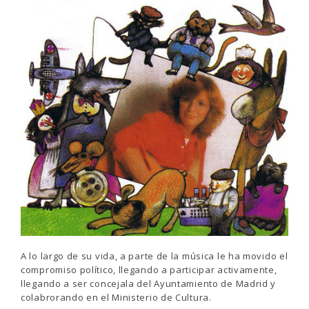
A lo largo de su vida, a parte de la música le ha movido el
compromiso político, llegando a participar activamente,
llegando a ser concejala del Ayuntamiento de Madrid y
colabrorando en el Ministerio de Cultura.