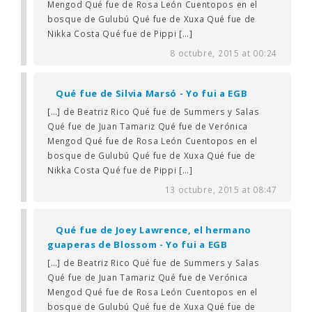
Mengod Qué fue de Rosa León Cuentopos en el
bosque de Gulubú Qué fue de Xuxa Qué fue de
Nikka Costa Qué fue de Pippi […]
8 octubre, 2015 at 00:24
Qué fue de Silvia Marsó - Yo fui a EGB
[…] de Beatriz Rico Qué fue de Summers y Salas
Qué fue de Juan Tamariz Qué fue de Verónica
Mengod Qué fue de Rosa León Cuentopos en el
bosque de Gulubú Qué fue de Xuxa Qué fue de
Nikka Costa Qué fue de Pippi […]
13 octubre, 2015 at 08:47
Qué fue de Joey Lawrence, el hermano
guaperas de Blossom - Yo fui a EGB
[…] de Beatriz Rico Qué fue de Summers y Salas
Qué fue de Juan Tamariz Qué fue de Verónica
Mengod Qué fue de Rosa León Cuentopos en el
bosque de Gulubú Qué fue de Xuxa Qué fue de