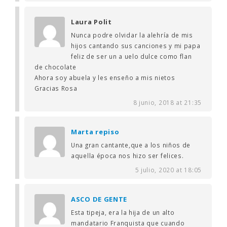
Laura Polit
Nunca podre olvidar la alehría de mis
hijos cantando sus canciones y mi papa
feliz de ser un a uelo dulce como flan
de chocolate
Ahora soy abuela y les enseño a mis nietos
Gracias Rosa
8 junio, 2018 at 21:35
Marta repiso
Una gran cantante,que a los niños de
aquella época nos hizo ser felices.
5 julio, 2020 at 18:05
ASCO DE GENTE
Esta tipeja, era la hija de un alto
mandatario Franquista que cuando