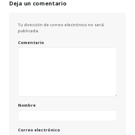
Deja un comentario
Tu dirección de correo electrónico no será
publicada.
Comentario
Nombre
Correo electrónico