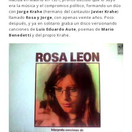
era la música y el compromiso político, formando un dúo
con
Jorge Krahe
(hermano del cantautor
Javier Krahe
)
llamado
Rosa y Jorge
, con apenas veinte años. Poco
después, y ya en solitario graba un disco versionando
canciones de
Luis Eduardo Aute
, poemas de
Mario
Benedetti
y del propio Krahe.