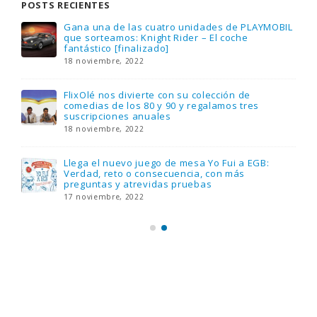
POSTS RECIENTES
Gana una de las cuatro unidades de PLAYMOBIL
que sorteamos: Knight Rider – El coche
fantástico [finalizado]
18 noviembre, 2022
FlixOlé nos divierte con su colección de
comedias de los 80 y 90 y regalamos tres
suscripciones anuales
18 noviembre, 2022
Llega el nuevo juego de mesa Yo Fui a EGB:
Verdad, reto o consecuencia, con más
preguntas y atrevidas pruebas
17 noviembre, 2022