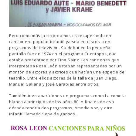
Pero como más la recordamos es recuperando en
cancionero popular infantil ya sea en discos o en
programas de televisión. Su debut en la pequeña
pantalla fue en 1974 en el programa Cuentopos, que
estaba presentado por Tina Sainz. Las canciones que
interpretaba Rosa León estaban representadas por un
montón de actores y actrices que hacían una especie de
teatrillo. Entre ellos actores de la talla de Juan Diego,
Manuel Galiana y José Carabias entre otros.
También tuvo apariciones en programas como La cometa
blanca a principios de los años 80. A finales de esa
década tendría dos programas, Amedia voz, y otro
infantil llamado Sopa de gansos.