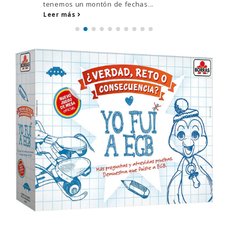
tenemos un montón de fechas...
Leer más