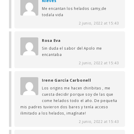
Nieves
Me encantan los helados camy,de
todala vida
2 junio, 2022 at 15:43
Rosa Eva
Sin duda el sabor del Apolo me
encantaba
2 junio, 2022 at 15:43
Irene García Carbonell
Los origins me hacen chiribitas , me
cuesta decidir porque soy de las que
come helados todo el año. De pequeña
mis padres tuvieron dos bares y tenía acceso
ilimitado a los helados, imagínate!
2 junio, 2022 at 15:43