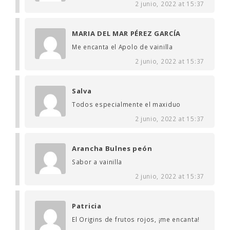
2 junio, 2022 at 15:37
MARIA DEL MAR PÉREZ GARCÍA
Me encanta el Apolo de vainilla
2 junio, 2022 at 15:37
Salva
Todos especialmente el maxiduo
2 junio, 2022 at 15:37
Arancha Bulnes peón
Sabor a vainilla
2 junio, 2022 at 15:37
Patricia
El Origins de frutos rojos, ¡me encanta!