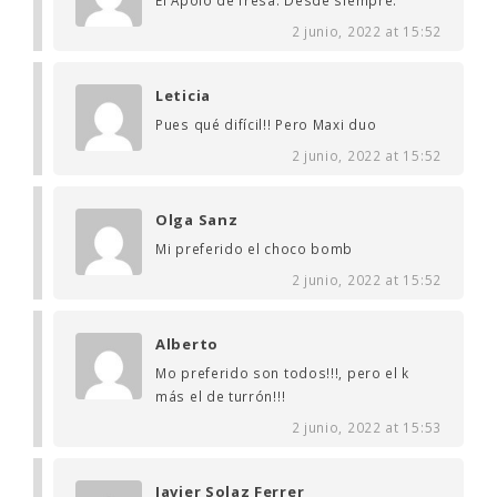
2 junio, 2022 at 15:52
Leticia
Pues qué difícil!! Pero Maxi duo
2 junio, 2022 at 15:52
Olga Sanz
Mi preferido el choco bomb
2 junio, 2022 at 15:52
Alberto
Mo preferido son todos!!!, pero el k
más el de turrón!!!
2 junio, 2022 at 15:53
Javier Solaz Ferrer