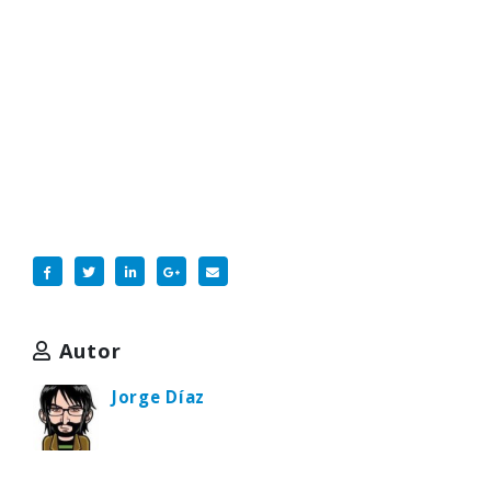
Autor
Jorge Díaz