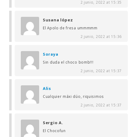
2 junio, 2022 at 15:35
Susana lópez
El Apolo de fresa ummmmm
2 junio, 2022 at 15:36
Soraya
Sin duda el choco bomb!!!
2 junio, 2022 at 15:37
Alis
Cualquier máxi dúo, riquisimos
2 junio, 2022 at 15:37
Sergio A.
El Chocofun