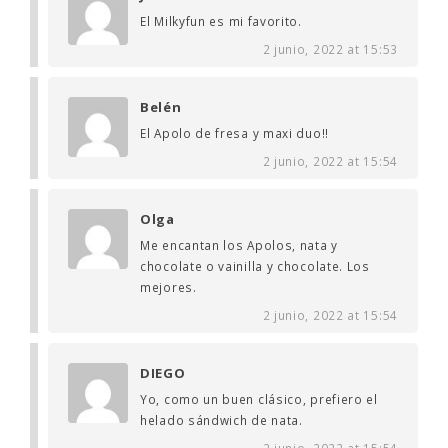
El Milkyfun es mi favorito.
2 junio, 2022 at 15:53
Belén
El Apolo de fresa y maxi duo!!
2 junio, 2022 at 15:54
Olga
Me encantan los Apolos, nata y
chocolate o vainilla y chocolate. Los
mejores.
2 junio, 2022 at 15:54
DIEGO
Yo, como un buen clásico, prefiero el
helado sándwich de nata.
2 junio, 2022 at 15:54