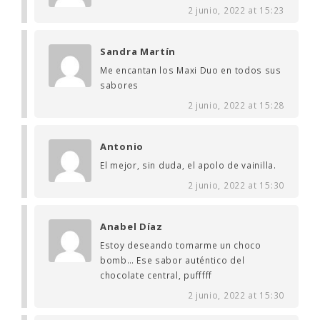
2 junio, 2022 at 15:23
Sandra Martín
Me encantan los Maxi Duo en todos sus
sabores
2 junio, 2022 at 15:28
Antonio
El mejor, sin duda, el apolo de vainilla.
2 junio, 2022 at 15:30
Anabel Díaz
Estoy deseando tomarme un choco
bomb… Ese sabor auténtico del
chocolate central, pufffff
2 junio, 2022 at 15:30