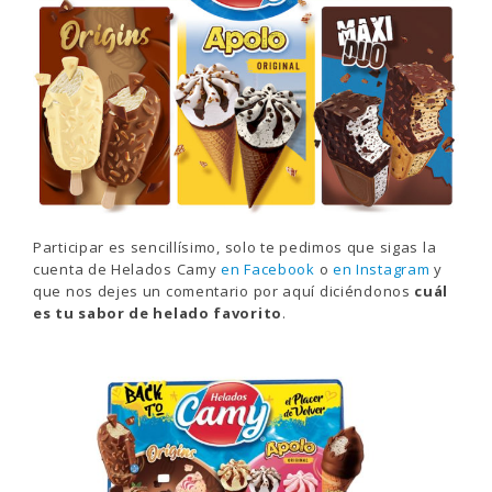
Participar es sencillísimo, solo te pedimos que sigas la
cuenta de Helados Camy
en Facebook
o
en Instagram
y
que nos dejes un comentario por aquí diciéndonos
cuál
es tu sabor de helado favorito
.