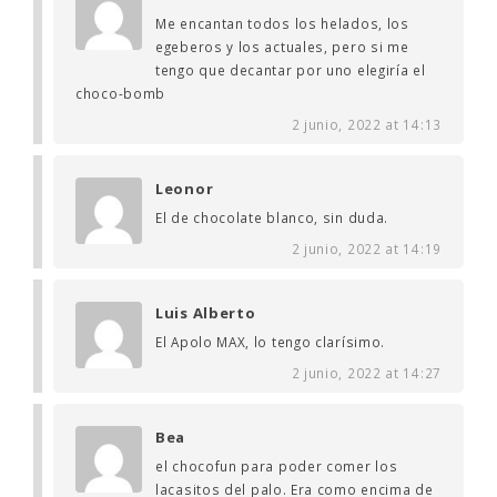
Me encantan todos los helados, los
egeberos y los actuales, pero si me
tengo que decantar por uno elegiría el
choco-bomb
2 junio, 2022 at 14:13
Leonor
El de chocolate blanco, sin duda.
2 junio, 2022 at 14:19
Luis Alberto
El Apolo MAX, lo tengo clarísimo.
2 junio, 2022 at 14:27
Bea
el chocofun para poder comer los
lacasitos del palo. Era como encima de