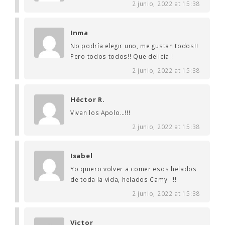
2 junio, 2022 at 15:38
Inma
No podría elegir uno, me gustan todos!!
Pero todos todos!! Que delicia!!
2 junio, 2022 at 15:38
Héctor R.
Vivan los Apolo…!!!
2 junio, 2022 at 15:38
Isabel
Yo quiero volver a comer esos helados
de toda la vida, helados Camy!!!!!
2 junio, 2022 at 15:38
Victor