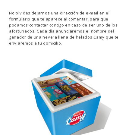
No olvides dejarnos una dirección de e-mail en el
formulario que te aparece al comentar, para que
podamos contactar contigo en caso de ser uno de los
afortunados. Cada día anunciaremos el nombre del
ganador de una nevera llena de helados Camy que te
enviaremos a tu domicilio.