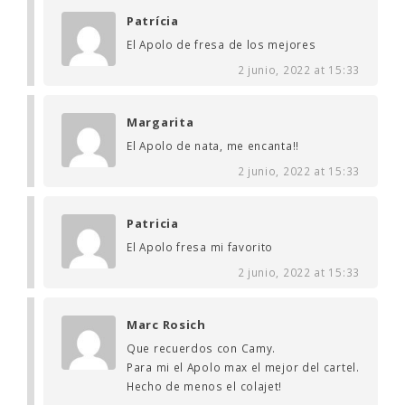
Patrícia
El Apolo de fresa de los mejores
2 junio, 2022 at 15:33
Margarita
El Apolo de nata, me encanta!!
2 junio, 2022 at 15:33
Patricia
El Apolo fresa mi favorito
2 junio, 2022 at 15:33
Marc Rosich
Que recuerdos con Camy.
Para mi el Apolo max el mejor del cartel.
Hecho de menos el colajet!