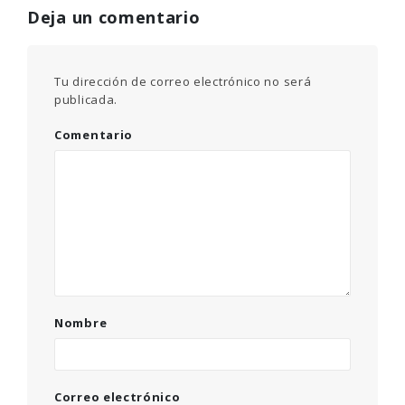
Deja un comentario
Tu dirección de correo electrónico no será
publicada.
Comentario
Nombre
Correo electrónico