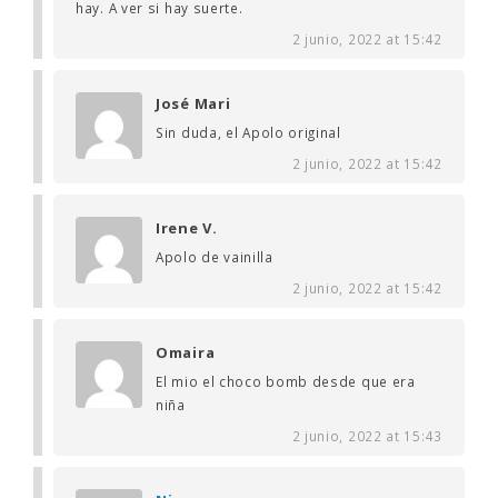
hay. A ver si hay suerte.
2 junio, 2022 at 15:42
José Mari
Sin duda, el Apolo original
2 junio, 2022 at 15:42
Irene V.
Apolo de vainilla
2 junio, 2022 at 15:42
Omaira
El mio el choco bomb desde que era
niña
2 junio, 2022 at 15:43