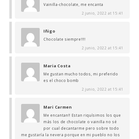
Vainilla-chocolate, me encanta
2 junio, 2022 at 15:41
Iñigo
Chocolate siempre!!!!
2 junio, 2022 at 15:41
Maria Costa
Me gustan mucho todos, mi preferido
es el choco bomb
2 junio, 2022 at 15:41
Mari Carmen
Me encantan!! Estan riquísimos los que
más los de chocolate o vainilla no sé
por cual decantarme pero sobre todo
me gustaría la nevera porque en mi pueblo no los