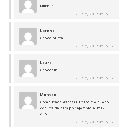
Milkifun
2 junio, 2022 at 15:38
Lorena
Choco punta
2 junio, 2022 at 15:39
Laura
Chocofun
2 junio, 2022 at 15:39
Montse
Complicado escoger 1pero me quedo
con los de nata por ejemplo el maxi
duo.
2 junio, 2022 at 15:39