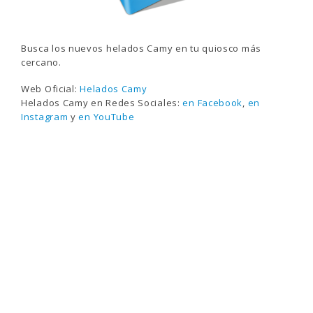
Busca los nuevos helados Camy en tu quiosco más
cercano.
Web Oficial:
Helados Camy
Helados Camy en Redes Sociales:
en Facebook
,
en
Instagram
y
en YouTube