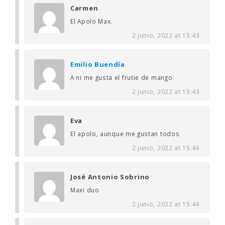
Carmen
El Apolo Max.
2 junio, 2022 at 15:43
Emilio Buendía
A ni me gusta el frutie de mango
2 junio, 2022 at 15:43
Eva
El apolo, aunque me gustan todos
2 junio, 2022 at 15:44
José Antonio Sobrino
Maxi duo
2 junio, 2022 at 15:44