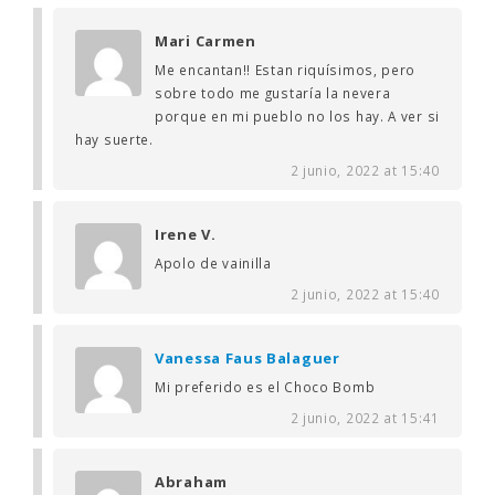
Mari Carmen
Me encantan!! Estan riquísimos, pero
sobre todo me gustaría la nevera
porque en mi pueblo no los hay. A ver si
hay suerte.
2 junio, 2022 at 15:40
Irene V.
Apolo de vainilla
2 junio, 2022 at 15:40
Vanessa Faus Balaguer
Mi preferido es el Choco Bomb
2 junio, 2022 at 15:41
Abraham