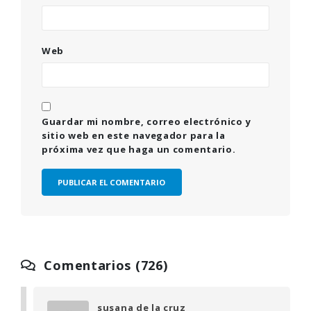
Web
Guardar mi nombre, correo electrónico y
sitio web en este navegador para la
próxima vez que haga un comentario.
Comentarios (726)
susana de la cruz