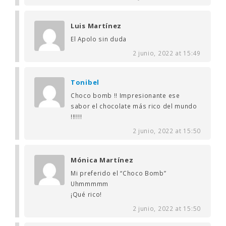
Luis Martínez
El Apolo sin duda
2 junio, 2022 at 15:49
Tonibel
Choco bomb !! Impresionante ese
sabor el chocolate más rico del mundo
!!!!!!
2 junio, 2022 at 15:50
Mónica Martínez
Mi preferido el “Choco Bomb”
Uhmmmmm
¡Qué rico!
2 junio, 2022 at 15:50