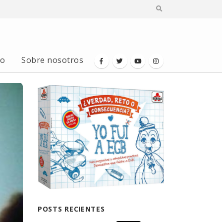
io
Sobre nosotros
POSTS RECIENTES