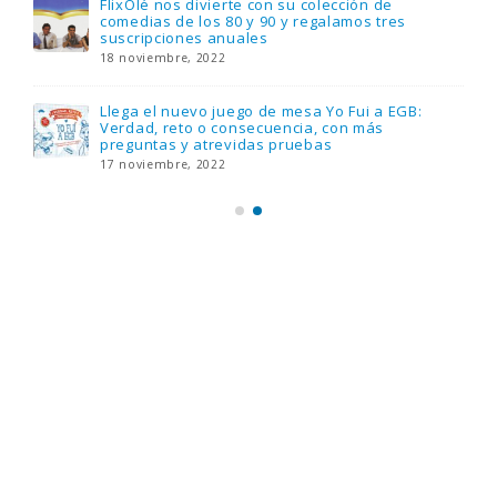
FlixOlé nos divierte con su colección de
comedias de los 80 y 90 y regalamos tres
suscripciones anuales
18 noviembre, 2022
Llega el nuevo juego de mesa Yo Fui a EGB:
Verdad, reto o consecuencia, con más
preguntas y atrevidas pruebas
17 noviembre, 2022