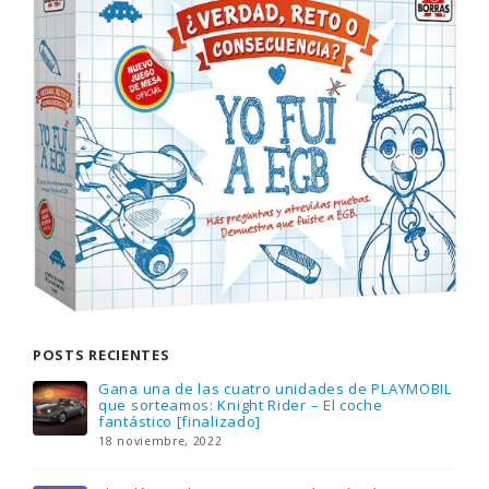
POSTS RECIENTES
Gana una de las cuatro unidades de PLAYMOBIL
que sorteamos: Knight Rider – El coche
fantástico [finalizado]
18 noviembre, 2022