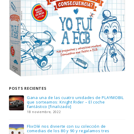
POSTS RECIENTES
Gana una de las cuatro unidades de PLAYMOBIL
que sorteamos: Knight Rider – El coche
fantástico [finalizado]
18 noviembre, 2022
FlixOlé nos divierte con su colección de
comedias de los 80 y 90 y regalamos tres