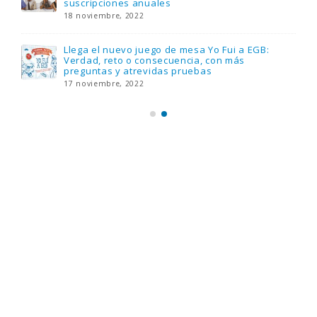
suscripciones anuales
18 noviembre, 2022
Llega el nuevo juego de mesa Yo Fui a EGB:
Verdad, reto o consecuencia, con más
preguntas y atrevidas pruebas
17 noviembre, 2022