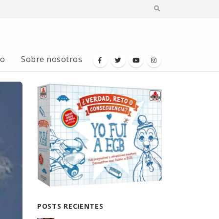
io
Sobre nosotros
POSTS RECIENTES