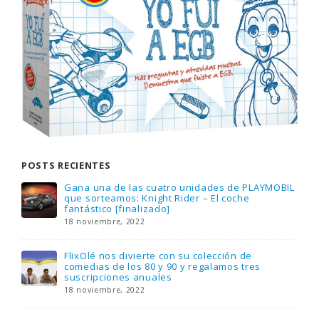
POSTS RECIENTES
Gana una de las cuatro unidades de PLAYMOBIL
que sorteamos: Knight Rider – El coche
fantástico [finalizado]
18 noviembre, 2022
FlixOlé nos divierte con su colección de
comedias de los 80 y 90 y regalamos tres
suscripciones anuales
18 noviembre, 2022