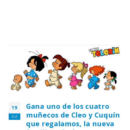
Gana uno de los cuatro
19
muñecos de Cleo y Cuquín
Oct
que regalamos, la nueva