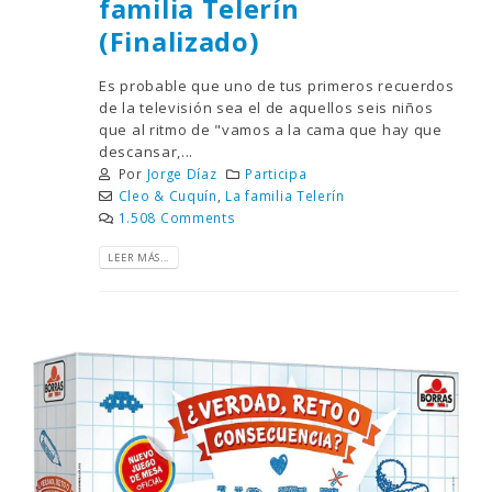
familia Telerín
(Finalizado)
Es probable que uno de tus primeros recuerdos
de la televisión sea el de aquellos seis niños
que al ritmo de "vamos a la cama que hay que
descansar,...
Por
Jorge Díaz
Participa
Cleo & Cuquín
,
La familia Telerín
1.508 Comments
LEER MÁS...