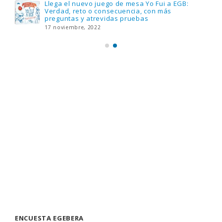
Llega el nuevo juego de mesa Yo Fui a EGB:
Verdad, reto o consecuencia, con más
preguntas y atrevidas pruebas
17 noviembre, 2022
ENCUESTA EGEBERA