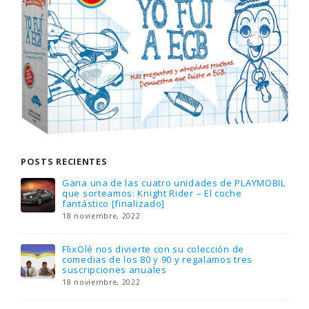
POSTS RECIENTES
Gana una de las cuatro unidades de PLAYMOBIL
que sorteamos: Knight Rider – El coche
fantástico [finalizado]
18 noviembre, 2022
FlixOlé nos divierte con su colección de
comedias de los 80 y 90 y regalamos tres
suscripciones anuales
18 noviembre, 2022