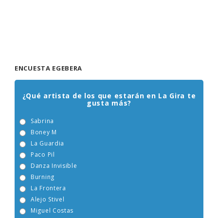
ENCUESTA EGEBERA
¿Qué artista de los que estarán en La Gira te
gusta más?
Sabrina
Boney M
La Guardia
Paco Pil
Danza Invisible
Burning
La Frontera
Alejo Stivel
Miguel Costas