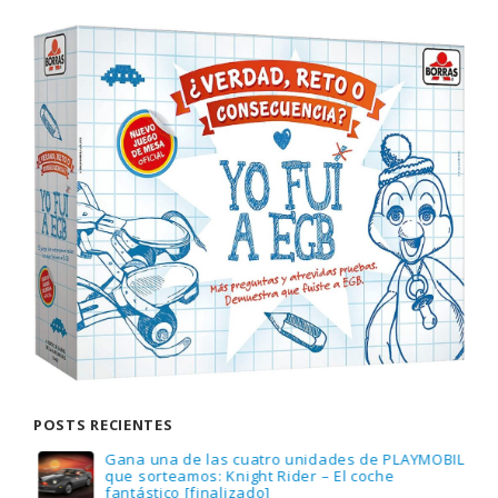
POSTS RECIENTES
Gana una de las cuatro unidades de PLAYMOBIL
que sorteamos: Knight Rider – El coche
fantástico [finalizado]