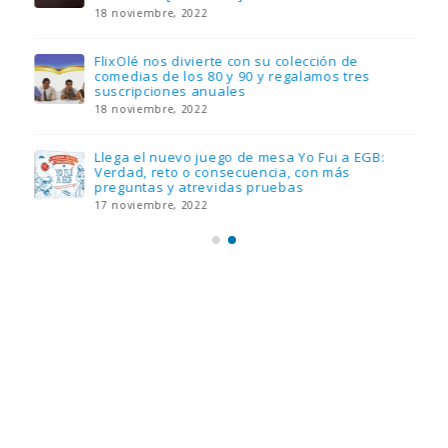
18 noviembre, 2022
FlixOlé nos divierte con su colección de
comedias de los 80 y 90 y regalamos tres
suscripciones anuales
18 noviembre, 2022
Llega el nuevo juego de mesa Yo Fui a EGB:
Verdad, reto o consecuencia, con más
preguntas y atrevidas pruebas
17 noviembre, 2022