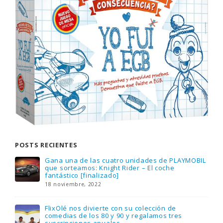
POSTS RECIENTES
Gana una de las cuatro unidades de PLAYMOBIL
que sorteamos: Knight Rider – El coche
fantástico [finalizado]
18 noviembre, 2022
FlixOlé nos divierte con su colección de
comedias de los 80 y 90 y regalamos tres