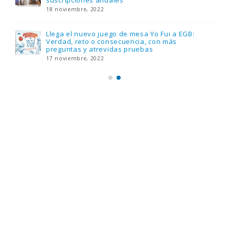
suscripciones anuales
18 noviembre, 2022
Llega el nuevo juego de mesa Yo Fui a EGB:
Verdad, reto o consecuencia, con más
preguntas y atrevidas pruebas
17 noviembre, 2022