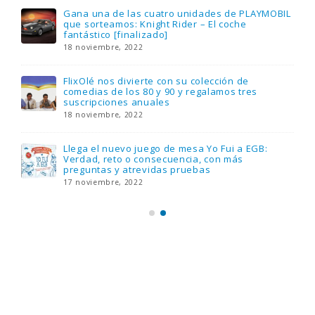
Gana una de las cuatro unidades de PLAYMOBIL
que sorteamos: Knight Rider – El coche
fantástico [finalizado]
18 noviembre, 2022
FlixOlé nos divierte con su colección de
comedias de los 80 y 90 y regalamos tres
suscripciones anuales
18 noviembre, 2022
Llega el nuevo juego de mesa Yo Fui a EGB:
Verdad, reto o consecuencia, con más
preguntas y atrevidas pruebas
17 noviembre, 2022