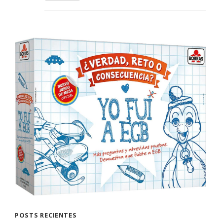
POSTS RECIENTES