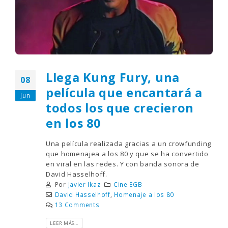
Llega Kung Fury, una
08
película que encantará a
Jun
todos los que crecieron
en los 80
Una película realizada gracias a un crowfunding
que homenajea a los 80 y que se ha convertido
en viral en las redes. Y con banda sonora de
David Hasselhoff.
Por
Javier Ikaz
Cine EGB
David Hasselhoff
,
Homenaje a los 80
13 Comments
LEER MÁS...