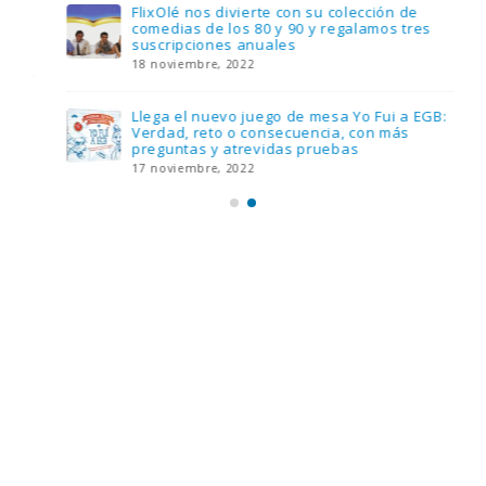
FlixOlé nos divierte con su colección de
comedias de los 80 y 90 y regalamos tres
suscripciones anuales
18 noviembre, 2022
Llega el nuevo juego de mesa Yo Fui a EGB:
Verdad, reto o consecuencia, con más
preguntas y atrevidas pruebas
17 noviembre, 2022