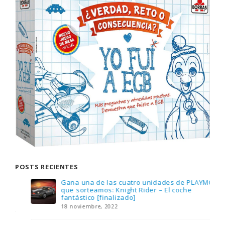
POSTS RECIENTES
Gana una de las cuatro unidades de PLAYMOBIL
que sorteamos: Knight Rider – El coche
fantástico [finalizado]
18 noviembre, 2022