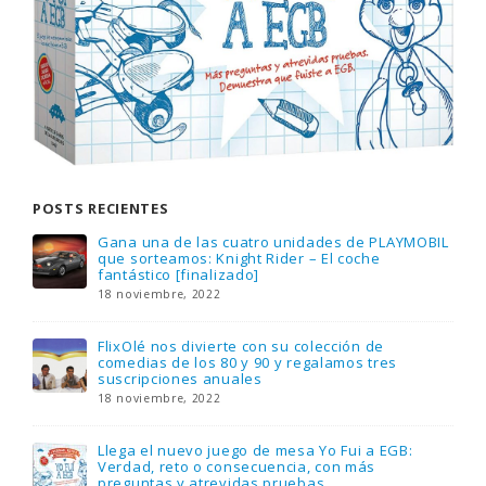
POSTS RECIENTES
Gana una de las cuatro unidades de PLAYMOBIL
que sorteamos: Knight Rider – El coche
fantástico [finalizado]
18 noviembre, 2022
FlixOlé nos divierte con su colección de
comedias de los 80 y 90 y regalamos tres
suscripciones anuales
18 noviembre, 2022
Llega el nuevo juego de mesa Yo Fui a EGB:
Verdad, reto o consecuencia, con más
preguntas y atrevidas pruebas