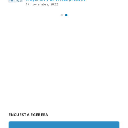
17 noviembre, 2022
ENCUESTA EGEBERA