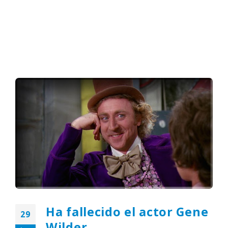
Ha fallecido el actor Gene
29
Wilder