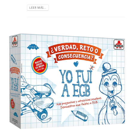
LEER MÁS...