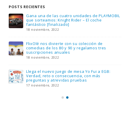
POSTS RECIENTES
Gana una de las cuatro unidades de PLAYMOBIL
que sorteamos: Knight Rider – El coche
fantástico [finalizado]
18 noviembre, 2022
FlixOlé nos divierte con su colección de
comedias de los 80 y 90 y regalamos tres
suscripciones anuales
18 noviembre, 2022
Llega el nuevo juego de mesa Yo Fui a EGB:
Verdad, reto o consecuencia, con más
preguntas y atrevidas pruebas
17 noviembre, 2022