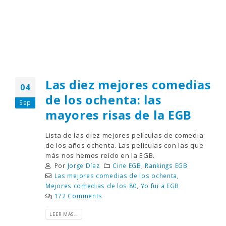
Las diez mejores comedias
04
de los ochenta: las
Sep
mayores risas de la EGB
Lista de las diez mejores películas de comedia
de los años ochenta. Las películas con las que
más nos hemos reído en la EGB.
Por
Jorge Díaz
Cine EGB
,
Rankings EGB
Las mejores comedias de los ochenta
,
Mejores comedias de los 80
,
Yo fui a EGB
172 Comments
LEER MÁS...