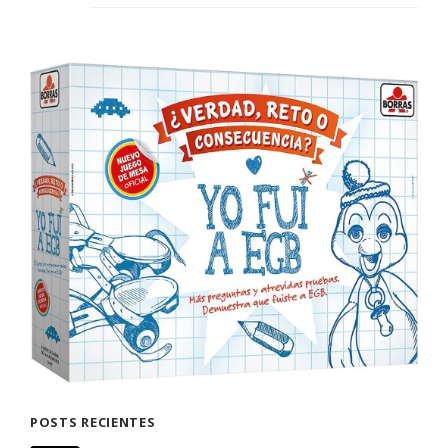
POSTS RECIENTES