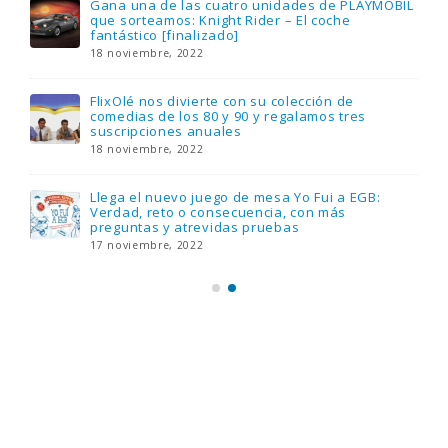
Gana una de las cuatro unidades de PLAYMOBIL
que sorteamos: Knight Rider – El coche
fantástico [finalizado]
18 noviembre, 2022
FlixOlé nos divierte con su colección de
comedias de los 80 y 90 y regalamos tres
suscripciones anuales
18 noviembre, 2022
Llega el nuevo juego de mesa Yo Fui a EGB:
Verdad, reto o consecuencia, con más
preguntas y atrevidas pruebas
17 noviembre, 2022