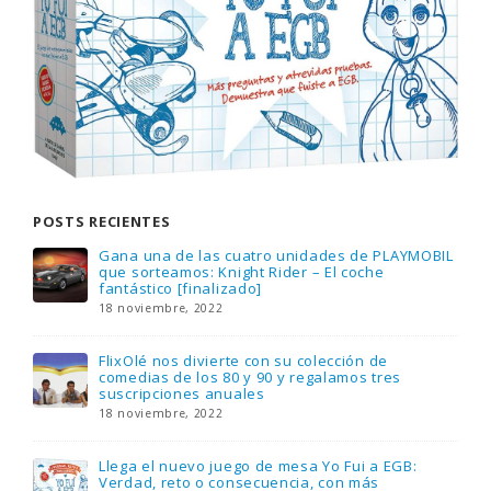
POSTS RECIENTES
Gana una de las cuatro unidades de PLAYMOBIL
que sorteamos: Knight Rider – El coche
fantástico [finalizado]
18 noviembre, 2022
FlixOlé nos divierte con su colección de
comedias de los 80 y 90 y regalamos tres
suscripciones anuales
18 noviembre, 2022
Llega el nuevo juego de mesa Yo Fui a EGB:
Verdad, reto o consecuencia, con más