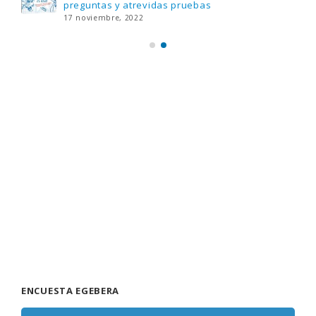
preguntas y atrevidas pruebas
17 noviembre, 2022
ENCUESTA EGEBERA