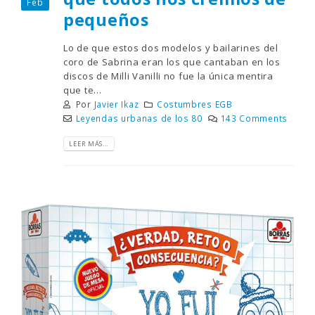
Feb
pequeños
Lo de que estos dos modelos y bailarines del
coro de Sabrina eran los que cantaban en los
discos de Milli Vanilli no fue la única mentira
que te...
Por
Javier Ikaz
Costumbres EGB
Leyendas urbanas de los 80
143 Comments
LEER MÁS...