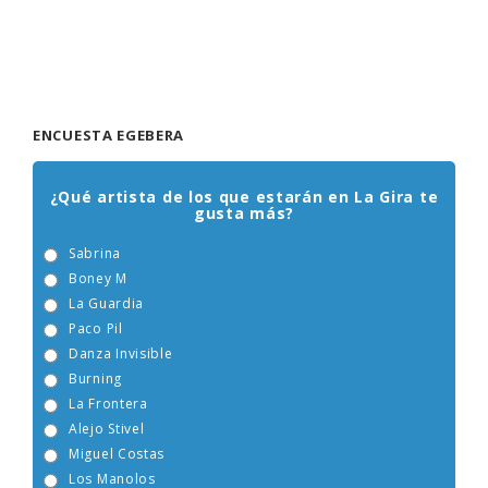
ENCUESTA EGEBERA
¿Qué artista de los que estarán en La Gira te
gusta más?
Sabrina
Boney M
La Guardia
Paco Pil
Danza Invisible
Burning
La Frontera
Alejo Stivel
Miguel Costas
Los Manolos