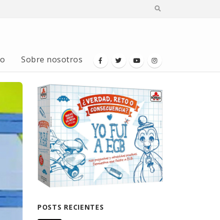
io
Sobre nosotros
POSTS RECIENTES