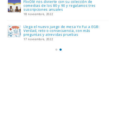
FlixOlé nos divierte con su colección de
comedias de los 80 y 90 y regalamos tres
suscripciones anuales
18 noviembre, 2022
Llega el nuevo juego de mesa Yo Fui a EGB:
Verdad, reto o consecuencia, con más
preguntas y atrevidas pruebas
17 noviembre, 2022