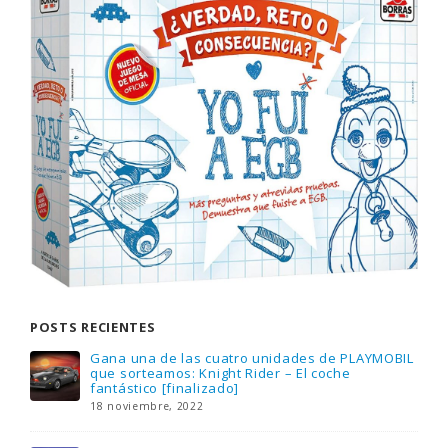
POSTS RECIENTES
Gana una de las cuatro unidades de PLAYMOBIL
que sorteamos: Knight Rider – El coche
fantástico [finalizado]
18 noviembre, 2022