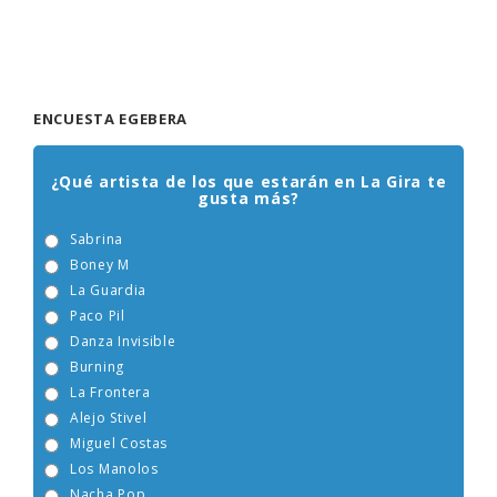
ENCUESTA EGEBERA
¿Qué artista de los que estarán en La Gira te
gusta más?
Sabrina
Boney M
La Guardia
Paco Pil
Danza Invisible
Burning
La Frontera
Alejo Stivel
Miguel Costas
Los Manolos