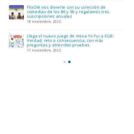
FlixOlé nos divierte con su colección de
comedias de los 80 y 90 y regalamos tres
suscripciones anuales
18 noviembre, 2022
Llega el nuevo juego de mesa Yo Fui a EGB:
Verdad, reto o consecuencia, con más
preguntas y atrevidas pruebas
17 noviembre, 2022