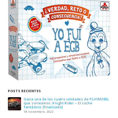
POSTS RECIENTES
Gana una de las cuatro unidades de PLAYMOBIL
que sorteamos: Knight Rider – El coche
fantástico [finalizado]
18 noviembre, 2022