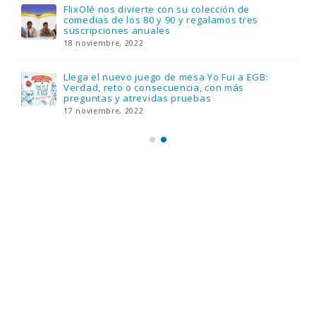
FlixOlé nos divierte con su colección de
comedias de los 80 y 90 y regalamos tres
suscripciones anuales
18 noviembre, 2022
Llega el nuevo juego de mesa Yo Fui a EGB:
Verdad, reto o consecuencia, con más
preguntas y atrevidas pruebas
17 noviembre, 2022