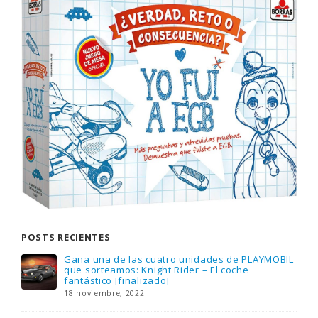
POSTS RECIENTES
Gana una de las cuatro unidades de PLAYMOBIL
que sorteamos: Knight Rider – El coche
fantástico [finalizado]
18 noviembre, 2022