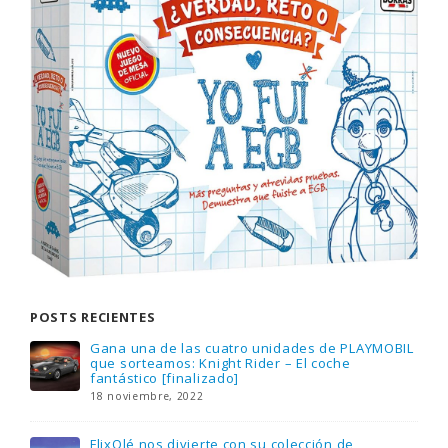
POSTS RECIENTES
Gana una de las cuatro unidades de PLAYMOBIL
que sorteamos: Knight Rider – El coche
fantástico [finalizado]
18 noviembre, 2022
FlixOlé nos divierte con su colección de