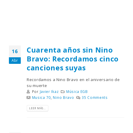
Cuarenta años sin Nino
16
Bravo: Recordamos cinco
Abr
canciones suyas
Recordamos a Nino Bravo en el aniversario de
su muerte
Por
Javier Ikaz
Música EGB
Musica 70
,
Nino Bravo
35 Comments
LEER MÁS...