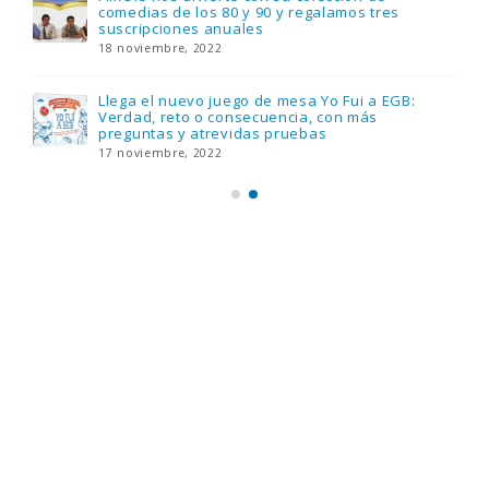
comedias de los 80 y 90 y regalamos tres
suscripciones anuales
18 noviembre, 2022
Llega el nuevo juego de mesa Yo Fui a EGB:
Verdad, reto o consecuencia, con más
preguntas y atrevidas pruebas
17 noviembre, 2022