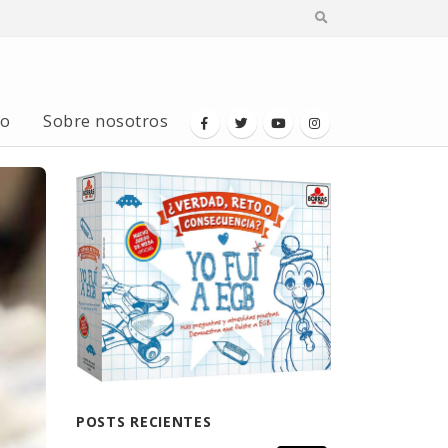
io
Sobre nosotros
POSTS RECIENTES