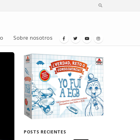
io
Sobre nosotros
POSTS RECIENTES