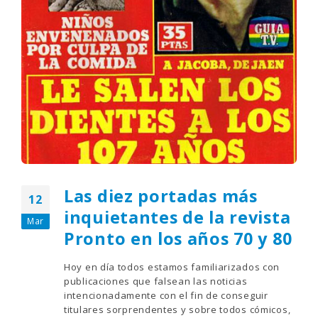
Las diez portadas más
12
inquietantes de la revista
Mar
Pronto en los años 70 y 80
Hoy en día todos estamos familiarizados con
publicaciones que falsean las noticias
intencionadamente con el fin de conseguir
titulares sorprendentes y sobre todos cómicos,