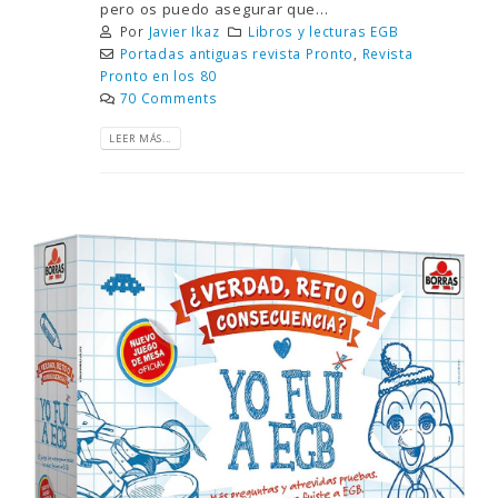
pero os puedo asegurar que...
Por
Javier Ikaz
Libros y lecturas EGB
Portadas antiguas revista Pronto
,
Revista
Pronto en los 80
70 Comments
LEER MÁS...