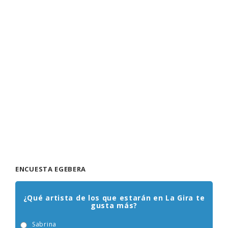
ENCUESTA EGEBERA
¿Qué artista de los que estarán en La Gira te
gusta más?
Sabrina