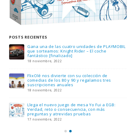
POSTS RECIENTES
Gana una de las cuatro unidades de PLAYMOBIL
que sorteamos: Knight Rider – El coche
fantástico [finalizado]
18 noviembre, 2022
FlixOlé nos divierte con su colección de
comedias de los 80 y 90 y regalamos tres
suscripciones anuales
18 noviembre, 2022
Llega el nuevo juego de mesa Yo Fui a EGB:
Verdad, reto o consecuencia, con más
preguntas y atrevidas pruebas
17 noviembre, 2022