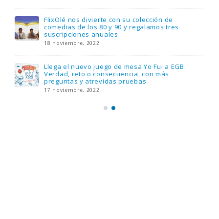
FlixOlé nos divierte con su colección de
comedias de los 80 y 90 y regalamos tres
suscripciones anuales
18 noviembre, 2022
Llega el nuevo juego de mesa Yo Fui a EGB:
Verdad, reto o consecuencia, con más
preguntas y atrevidas pruebas
17 noviembre, 2022