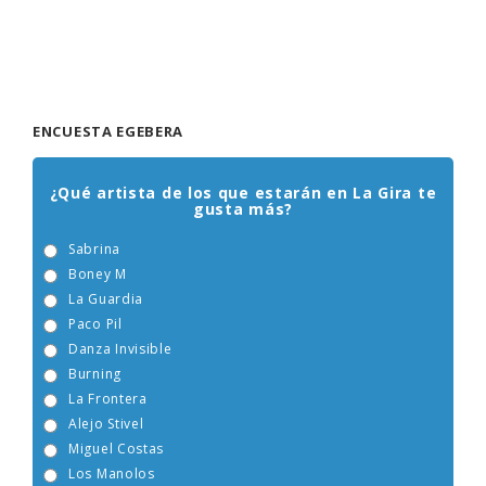
ENCUESTA EGEBERA
¿Qué artista de los que estarán en La Gira te
gusta más?
Sabrina
Boney M
La Guardia
Paco Pil
Danza Invisible
Burning
La Frontera
Alejo Stivel
Miguel Costas
Los Manolos