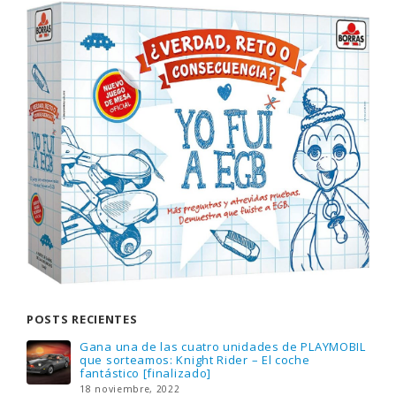
POSTS RECIENTES
Gana una de las cuatro unidades de PLAYMOBIL
que sorteamos: Knight Rider – El coche
fantástico [finalizado]
18 noviembre, 2022