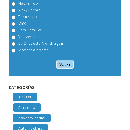
Nacha Pop
Vicky Larraz
Tennessee
OBK
Tam Tam Go!
Viceversa
La Orquesta Mondragón
Modestia Aparte
Votar
CATEGORÍAS
A Clase
Al recreo
Aspecto actual