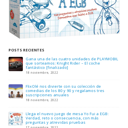
POSTS RECIENTES
Gana una de las cuatro unidades de PLAYMOBIL
que sorteamos: Knight Rider – El coche
fantástico [finalizado]
18 noviembre, 2022
FlixOlé nos divierte con su colección de
comedias de los 80 y 90 y regalamos tres
suscripciones anuales
18 noviembre, 2022
Llega el nuevo juego de mesa Yo Fui a EGB:
Verdad, reto o consecuencia, con más
preguntas y atrevidas pruebas
17 noviembre, 2022