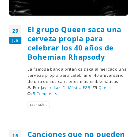
El grupo Queen saca una
29
cerveza propia para
Jun
celebrar los 40 años de
Bohemian Rhapsody
La famosa banda británica saca al mercado una
cerveza propia para celebrar el 40 aniversario
de una de sus canciones más emblemáticas.
Por
Javier Ikaz
Música EGB
Queen
5 Comments
LEER MÁS...
Canciones que no pueden
16