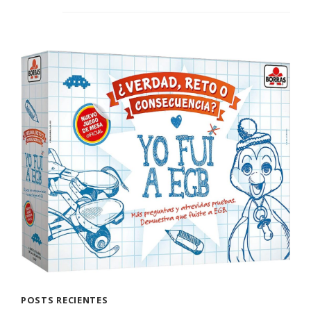
POSTS RECIENTES